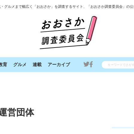
化・グルメまで幅広く「おおさか」を調査するサイト、「おおさか調査委員会」の公
教育
グルメ
連載
アーカイブ
運営団体