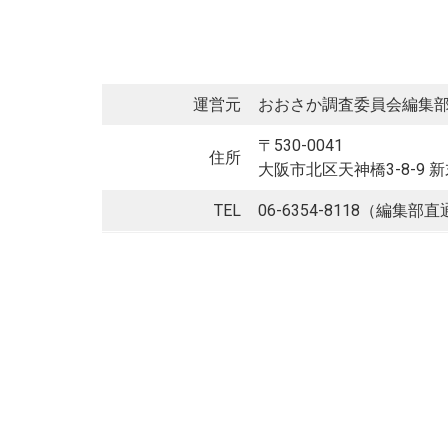
運営元
おおさか調査委員会編集
〒530-0041
住所
大阪市北区天神橋3-8-9 
TEL
06-6354-8118（編集部