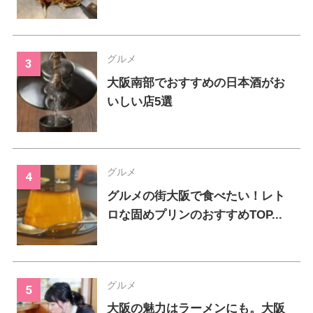
グルメ
大阪南部でおすすめの日本酒がお
いしい店5選
グルメ
グルメの街大阪で食べたい！レト
ロな固めプリンのおすすめTOP...
グルメ
大阪の魅力はラーメンにも。大阪