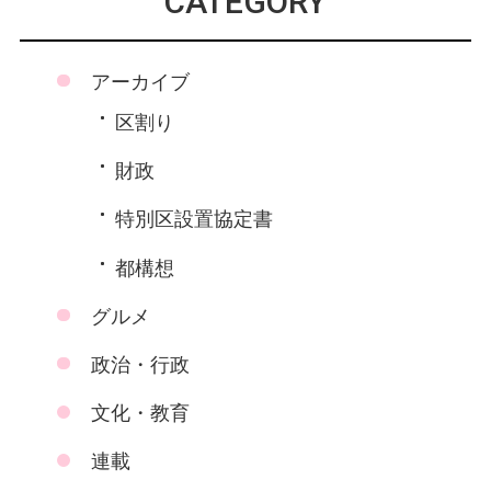
CATEGORY
アーカイブ
区割り
財政
特別区設置協定書
都構想
グルメ
政治・行政
文化・教育
連載