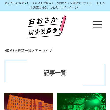
政治から行政や文化・グルメまで幅広く「おおさか」を調査するサイト、「おおさ
か調査委員会」の公式ウェブサイトです
HOME
>
投稿一覧
>
アーカイブ
記事一覧