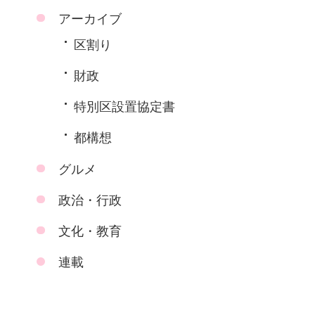
アーカイブ
区割り
財政
特別区設置協定書
都構想
グルメ
政治・行政
文化・教育
連載