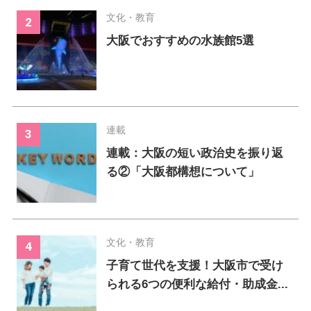
文化・教育
大阪でおすすめの水族館5選
連載
連載：大阪の短い政治史を振り返
る②「大阪都構想について」
文化・教育
子育て世代を支援！大阪市で受け
られる6つの便利な給付・助成金...