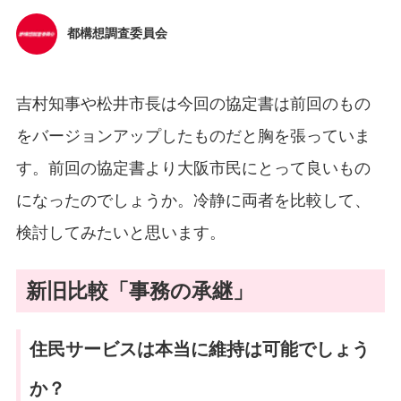
都構想調査委員会
吉村知事や松井市長は今回の協定書は前回のもの
をバージョンアップしたものだと胸を張っていま
す。前回の協定書より大阪市民にとって良いもの
になったのでしょうか。冷静に両者を比較して、
検討してみたいと思います。
新旧比較「事務の承継」
住民サービスは本当に維持は可能でしょう
か？