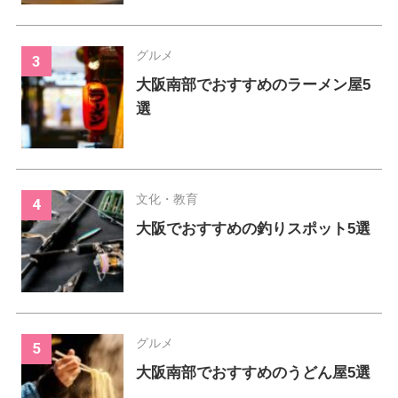
グルメ
大阪南部でおすすめのラーメン屋5
選
文化・教育
大阪でおすすめの釣りスポット5選
グルメ
大阪南部でおすすめのうどん屋5選