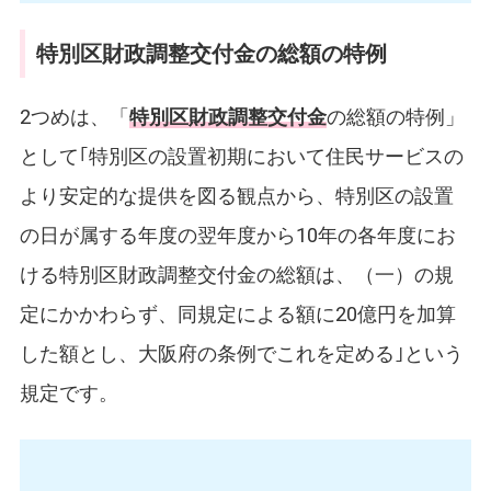
特別区財政調整交付金の総額の特例
2つめは、「
特別区財政調整交付金
の総額の特例」
として｢特別区の設置初期において住民サービスの
より安定的な提供を図る観点から、特別区の設置
の日が属する年度の翌年度から10年の各年度にお
ける特別区財政調整交付金の総額は、（一）の規
定にかかわらず、同規定による額に20億円を加算
した額とし、大阪府の条例でこれを定める｣という
規定です。