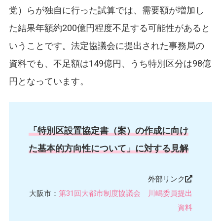
党）らが独自に行った試算では、需要額が増加し
た結果年額約200億円程度不足する可能性があると
いうことです。法定協議会に提出された事務局の
資料でも、不足額は149億円、うち特別区分は98億
円となっています。
「特別区設置協定書（案）の作成に向け
た基本的方向性について」に対する見解
外部リンク
大阪市：
第31回大都市制度協議会 川嶋委員提出
資料