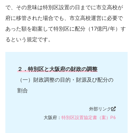
で、その意味は特別区設置の日までに市立高校が
府に移管された場合でも、市立高校運営に必要で
あった額を勘案して特別区に配分（17億円/年）す
るという規定です。
２．特別区と大阪府の財政の調整
（一）財政調整の目的・財源及び配分の
割合
外部リンク
大阪府：
特別区設置協定書（案）P.6