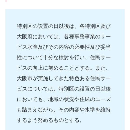
特別区の設置の日以後は、各特別区及び
大阪府においては、各種事務事業のサー
ビス水準及びその内容の必要性及び妥当
性について十分な検討を行い、住民サー
ビスの向上に努めることとする。また、
大阪市が実施してきた特色ある住民サー
ビスについては、特別区の設置の日以後
においても、地域の状況や住民のニーズ
も踏まえながら、その内容や水準を維持
するよう努めるものとする。