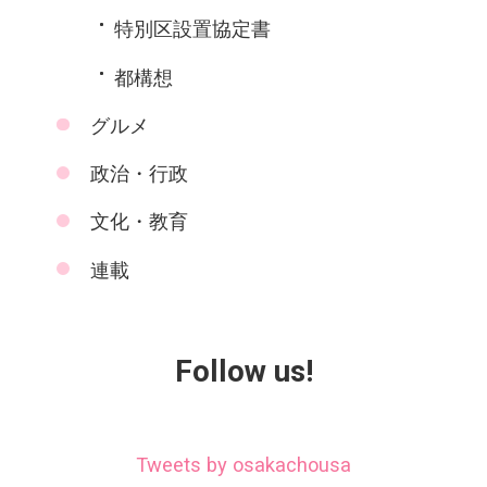
特別区設置協定書
都構想
グルメ
政治・行政
文化・教育
連載
Follow us!
Tweets by osakachousa