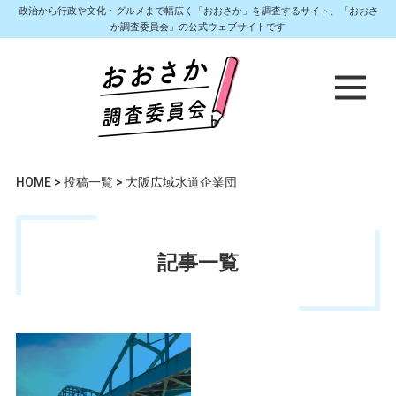
政治から行政や文化・グルメまで幅広く「おおさか」を調査するサイト、「おおさ
か調査委員会」の公式ウェブサイトです
HOME
>
投稿一覧
>
大阪広域水道企業団
記事一覧