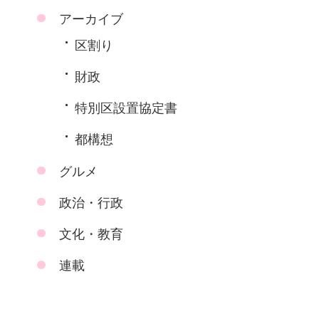
アーカイブ
区割り
財政
特別区設置協定書
都構想
グルメ
政治・行政
文化・教育
連載