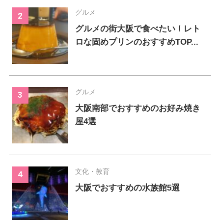
グルメ
グルメの街大阪で食べたい！レト
ロな固めプリンのおすすめTOP...
グルメ
大阪南部でおすすめのお好み焼き
屋4選
文化・教育
大阪でおすすめの水族館5選