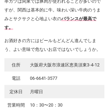
串カツは関東では豚肉が使われることが多いので
すが、関西は基本的に牛。味わい深い牛肉のうま
みとサクサクと心地よい衣の
バランスが最高で
す。
お酒好きの方にはビールもどんどん進んでしま
う、よい意味で危ないお店ではないでしょうか。
住所
大阪府大阪市浪速区恵美須東3-4-12
電話
06-6641-3577
定休日
月曜日
営業時間
10：30〜20：30