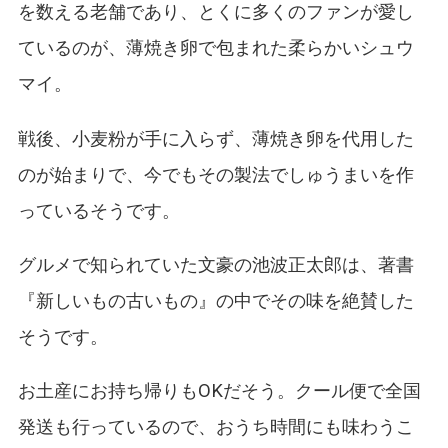
を数える老舗であり、とくに多くのファンが愛し
ているのが、薄焼き卵で包まれた柔らかいシュウ
マイ。
戦後、小麦粉が手に入らず、薄焼き卵を代用した
のが始まりで、今でもその製法でしゅうまいを作
っているそうです。
グルメで知られていた文豪の池波正太郎は、著書
『新しいもの古いもの』の中でその味を絶賛した
そうです。
お土産にお持ち帰りもOKだそう。クール便で全国
発送も行っているので、おうち時間にも味わうこ