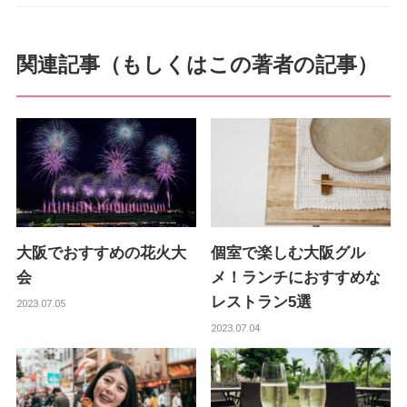
関連記事（もしくはこの著者の記事）
大阪でおすすめの花火大
個室で楽しむ大阪グル
会
メ！ランチにおすすめな
レストラン5選
2023.07.05
2023.07.04