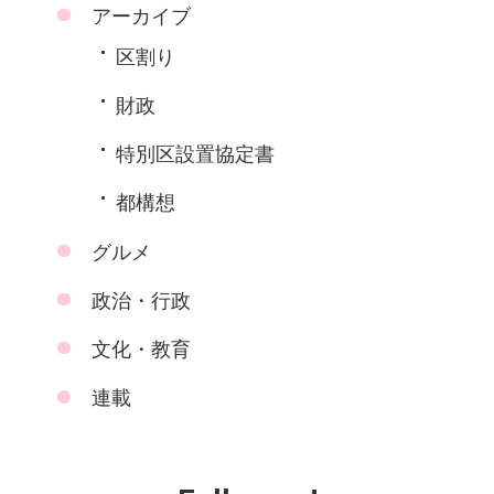
アーカイブ
区割り
財政
特別区設置協定書
都構想
グルメ
政治・行政
文化・教育
連載