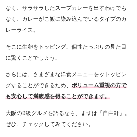
なく、サラサラしたスープカレーを出すわけでも
なく、カレーがご飯に染み込んでいるタイプのカ
レーライス。
そこに生卵をトッピング。個性たっぷりの見た目
に驚くことでしょう。
さらには、さまざまな洋食メニューをットッピン
グすることができるため、
ボリューム重視の方で
も安心して満腹感を得ることができます。
大阪のB級グルメを語るなら、まずは「自由軒」。
ぜひ、チェックしてみてください。