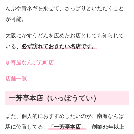
んぶや青ネギを乗せて、さっぱりといただくこと
が可能。
大阪にかすうどんを広めたお店としても知られて
いる、
必ず訪れておきたい名店です。
加寿屋なんば元町店
店舗一覧
一芳亭本店（いっぽうてい）
また、個人的におすすめしたいのが、南海なんば
駅に位置してる、
「一芳亭本店」
。創業85年以上