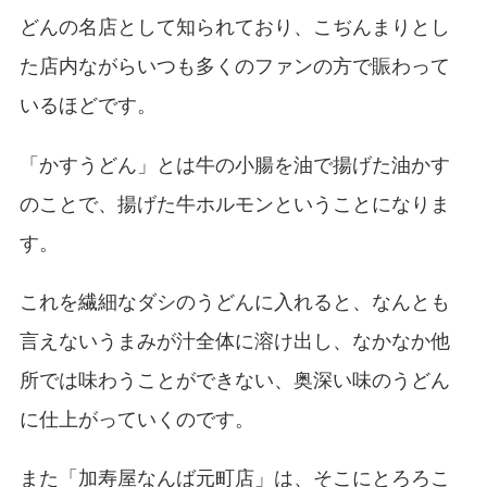
どんの名店として知られており、こぢんまりとし
た店内ながらいつも多くのファンの方で賑わって
いるほどです。
「かすうどん」とは牛の小腸を油で揚げた油かす
のことで、揚げた牛ホルモンということになりま
す。
これを繊細なダシのうどんに入れると、なんとも
言えないうまみが汁全体に溶け出し、なかなか他
所では味わうことができない、奥深い味のうどん
に仕上がっていくのです。
また「加寿屋なんば元町店」は、そこにとろろこ