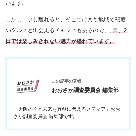
います。
しかし、少し離れると、そこではまた地域で秘蔵
のグルメと出会えるチャンスもあるので、
1日、2
日では楽しみきれない魅力が溢れています。
お
この記事の著者
おおさか調査委員会 編集部
「大阪の今と未来を真剣に考えるメディア」おお
さか調査委員会 編集部です。