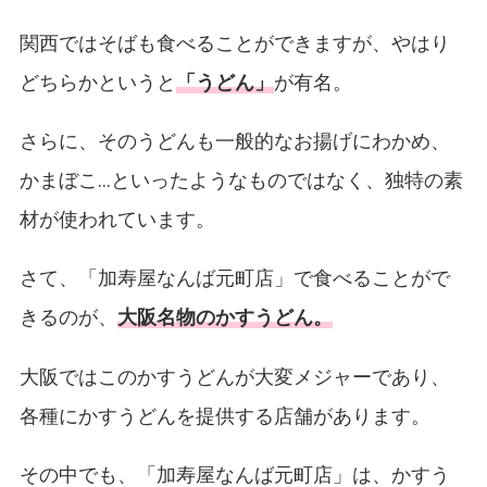
関西ではそばも食べることができますが、やはり
どちらかというと
「うどん」
が有名。
さらに、そのうどんも一般的なお揚げにわかめ、
かまぼこ…といったようなものではなく、独特の素
材が使われています。
さて、「加寿屋なんば元町店」で食べることがで
きるのが、
大阪名物のかすうどん。
大阪ではこのかすうどんが大変メジャーであり、
各種にかすうどんを提供する店舗があります。
その中でも、「加寿屋なんば元町店」は、かすう