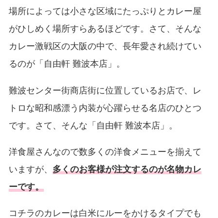
場所によっては小さな区域にたっぷりとカレー屋
がひしめく場所すらあるほどです。さて、そんな
カレー激戦区の大阪の中で、長年愛され続けてい
るのが「自由軒 難波本店」。
難波センター街商店街に位置しているお店で、レ
トロな昭和感漂う内装が心躍らせる名店のひとつ
です。さて、そんな「自由軒 難波本店」。
洋食屋さんなので数多くの洋食メニューを揃えて
いますが、
多くのお客様が注文するのが名物カレ
ーです。
コチラのカレーは白米にルーをかけるタイプでも