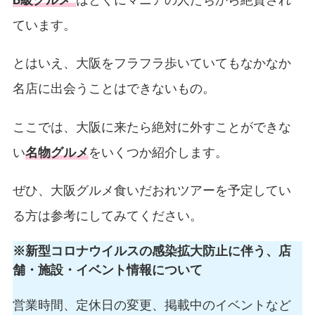
ています。
とはいえ、大阪をフラフラ歩いていてもなかなか
名店に出会うことはできないもの。
ここでは、大阪に来たら絶対に外すことができな
い
名物グルメ
をいくつか紹介します。
ぜひ、大阪グルメ食いだおれツアーを予定してい
る方は参考にしてみてください。
※新型コロナウイルスの感染拡大防止に伴う、店
舗・施設・イベント情報について
営業時間、定休日の変更、掲載中のイベントなど