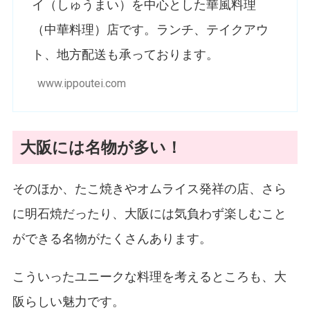
イ（しゅうまい）を中心とした華風料理
（中華料理）店です。ランチ、テイクアウ
ト、地方配送も承っております。
www.ippoutei.com
大阪には名物が多い！
そのほか、たこ焼きやオムライス発祥の店、さら
に明石焼だったり、大阪には気負わず楽しむこと
ができる名物がたくさんあります。
こういったユニークな料理を考えるところも、大
阪らしい魅力です。