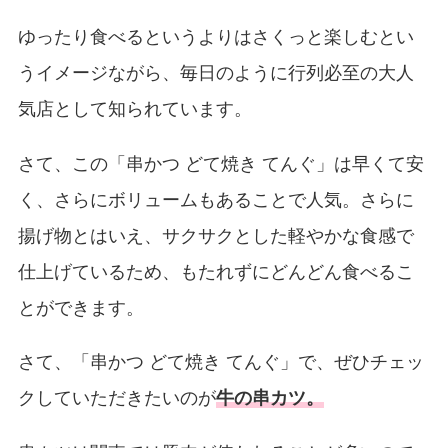
ゆったり食べるというよりはさくっと楽しむとい
うイメージながら、毎日のように行列必至の大人
気店として知られています。
さて、この「串かつ どて焼き てんぐ」は早くて安
く、さらにボリュームもあることで人気。さらに
揚げ物とはいえ、サクサクとした軽やかな食感で
仕上げているため、もたれずにどんどん食べるこ
とができます。
さて、「串かつ どて焼き てんぐ」で、ぜひチェッ
クしていただきたいのが
牛の串カツ。