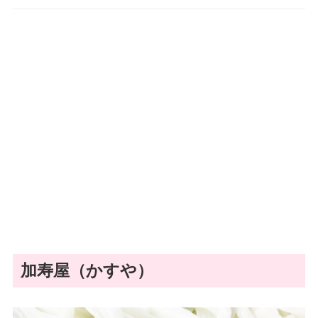
加寿屋（かすや）