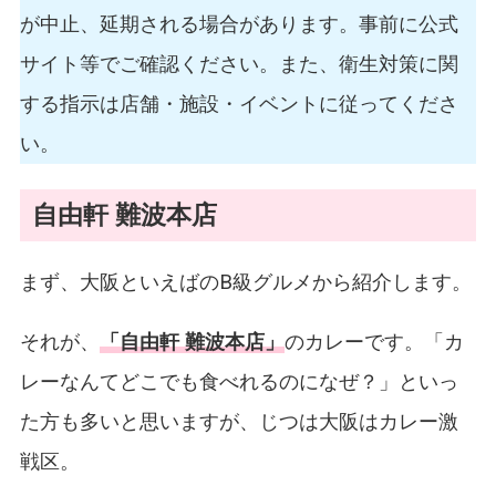
が中止、延期される場合があります。事前に公式
サイト等でご確認ください。また、衛生対策に関
する指示は店舗・施設・イベントに従ってくださ
い。
自由軒 難波本店
まず、大阪といえばのB級グルメから紹介します。
それが、
「自由軒 難波本店」
のカレーです。「カ
レーなんてどこでも食べれるのになぜ？」といっ
た方も多いと思いますが、じつは大阪はカレー激
戦区。