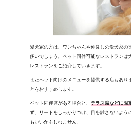
愛犬家の方は、ワンちゃんや仲良しの愛犬家の
多いでしょう。ペット同伴可能なレストランは
レストランをご紹介していきます。
またペット向けのメニューを提供する店もあり
とをおすすめします。
ペット同伴席がある場合と、
テラス席などに限
ず、リードをしっかりつけ、目を離さないよう
もいいかもしれません。