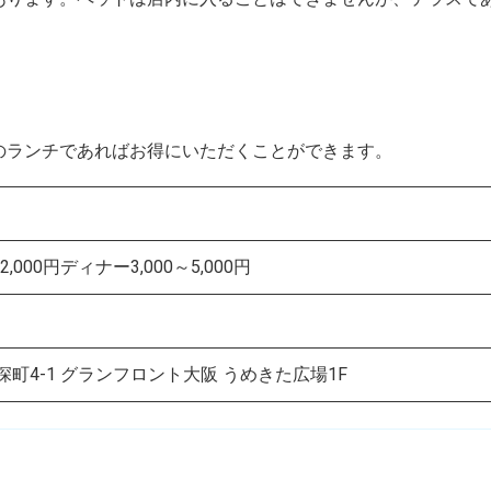
のランチであればお得にいただくことができます。
,000円ディナー3,000～5,000円
大深町4-1 グランフロント大阪 うめきた広場1F