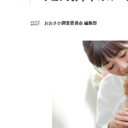
おおさか調査委員会 編集部