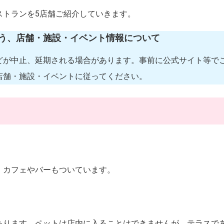
ストランを5店舗ご紹介していきます。
う、店舗・施設・イベント情報について
どが中止、延期される場合があります。事前に公式サイト等で
店舗・施設・イベントに従ってください。
、カフェやバーもついています。
あります。ペットは店内に入ることはできませんが、テラスで