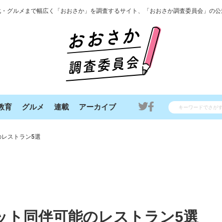
化・グルメまで幅広く「おおさか」を調査するサイト、「おおさか調査委員会」の公
教育
グルメ
連載
アーカイブ
レストラン5選
ット同伴可能のレストラン5選