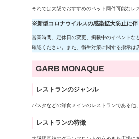
それでは大阪でおすすめのペット同伴可能なレ
※新型コロナウイルスの感染拡大防止に伴
営業時間、定休日の変更、掲載中のイベントな
確認ください。また、衛生対策に関する指示は
GARB MONAQUE
レストランのジャンル
パスタなどの洋食メインのレストランである他
レストランの特徴
大阪駅直結のグランフロントのうめきた広場に