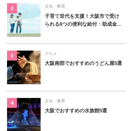
文化・教育
子育て世代を支援！大阪市で受け
られる6つの便利な給付・助成金...
グルメ
大阪南部でおすすめのうどん屋5選
文化・教育
大阪でおすすめの水族館5選