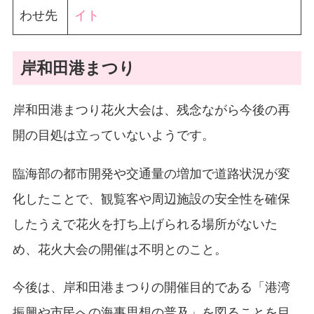
わせ先
イト
岸和田港まつり
岸和田港まつり花火大会は、残念ながら今後の再
開の目処は立っていないようです。
臨海部の都市開発や交通量の増加で道路状況が変
化したことで、観覧客や周辺施設の安全性を確保
したうえで花火を打ち上げられる場所がないた
め、花火大会の開催は不明とのこと。
今後は、岸和田港まつりの開催目的である「港湾
振興や市民への海事思想の普及」を図ることを目