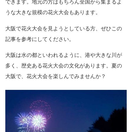
できます。地元の方はもちろん全国から集まるよ
うな大きな規模の花火大会もあります。
大阪で花火大会を見ようとしている方、ぜひこの
記事を参考にしてください。
大阪は水の都といわれるように、港や大きな川が
多く、歴史ある花火大会の文化があります。夏の
大阪で、花火大会を楽しんでみませんか？