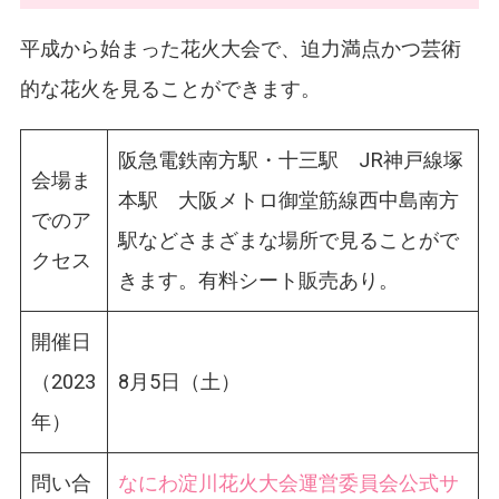
平成から始まった花火大会で、迫力満点かつ芸術
的な花火を見ることができます。
阪急電鉄南方駅・十三駅 JR神戸線塚
会場ま
本駅 大阪メトロ御堂筋線西中島南方
でのア
駅などさまざまな場所で見ることがで
クセス
きます。有料シート販売あり。
開催日
（2023
8月5日（土）
年）
問い合
なにわ淀川花火大会運営委員会公式サ