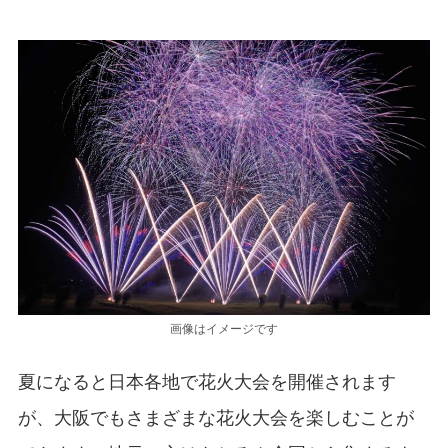
画像はイメージです
夏になると日本各地で花火大会を開催されます
が、大阪でもさまざまな花火大会を楽しむことが