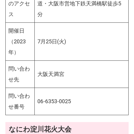
のアクセ
道・大阪市営地下鉄天満橋駅徒歩5
ス
分
開催日
（2023
7月25日(火)
年）
問い合わ
大阪天満宮
せ先
問い合わ
06-6353-0025
せ番号
なにわ淀川花火大会