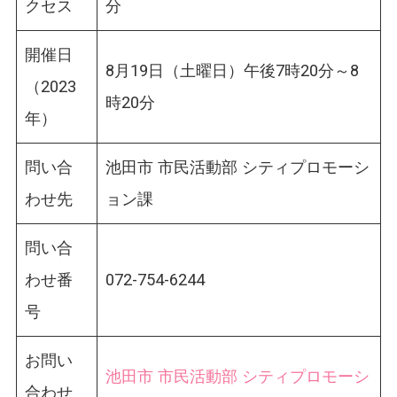
クセス
分
開催日
8月19日（土曜日）午後7時20分～8
（2023
時20分
年）
問い合
池田市 市民活動部 シティプロモーシ
わせ先
ョン課
問い合
わせ番
072-754-6244
号
お問い
池田市 市民活動部 シティプロモーシ
合わせ