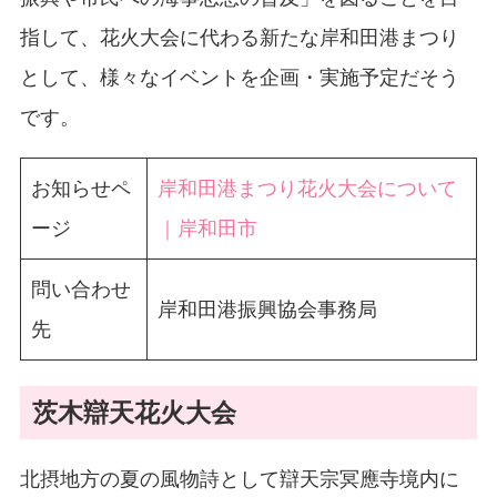
指して、花火大会に代わる新たな岸和田港まつり
として、様々なイベントを企画・実施予定だそう
です。
お知らせペ
岸和田港まつり花火大会について
ージ
｜岸和田市
問い合わせ
岸和田港振興協会事務局
先
茨木辯天花火大会
北摂地方の夏の風物詩として辯天宗冥應寺境内に