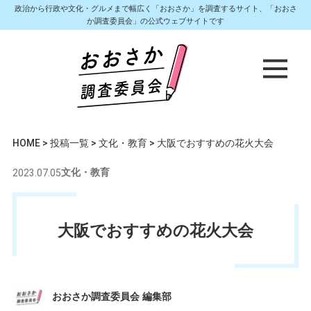
政治から行政や文化・グルメまで幅広く「おおさか」を調査するサイト、「おおさ
か調査委員会」の公式ウェブサイトです
HOME
>
投稿一覧
>
文化・教育
>
大阪でおすすめの花火大会
2023.07.05
文化・教育
大阪でおすすめの花火大会
おおさか調査委員会 編集部