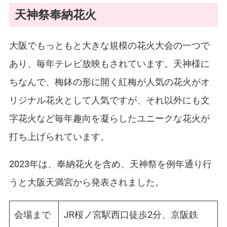
天神祭奉納花火
大阪でもっともと大きな規模の花火大会の一つで
あり、毎年テレビ放映もされています。天神様に
ちなんで、梅鉢の形に開く紅梅が人気の花火がオ
リジナル花火として人気ですが、それ以外にも文
字花火など毎年趣向を凝らしたユニークな花火が
打ち上げられています。
2023年は、奉納花火を含め、天神祭を例年通り行
うと大阪天満宮から発表されました。
会場まで
JR桜ノ宮駅西口徒歩2分、京阪鉄