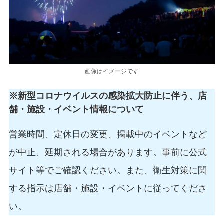
画像はイメージです
※新型コロナウイルスの感染拡大防止に伴う、店
舗・施設・イベント情報について
営業時間、定休日の変更、掲載中のイベントなど
が中止、延期される場合があります。事前に公式
サイト等でご確認ください。また、衛生対策に関
する指示は店舗・施設・イベントに従ってくださ
い。