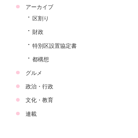
アーカイブ
区割り
財政
特別区設置協定書
都構想
グルメ
政治・行政
文化・教育
連載