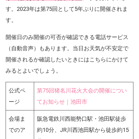
す。2023年は第75回として5年ぶりに開催されま
す。
開催日のみ開催の可否が確認できる電話サービス
（自動音声）もあります。当日お天気が不安定で
開催されるか確認したいときにはこちらにかけて
みるとよいでしょう。
公式ペ
第75回猪名川花火大会の開催につい
ージ
てお知らせ｜池田市
会場ま
阪急電鉄川西能勢口駅・池田駅徒歩
でのア
約10分、JR川西池田駅から徒歩約15