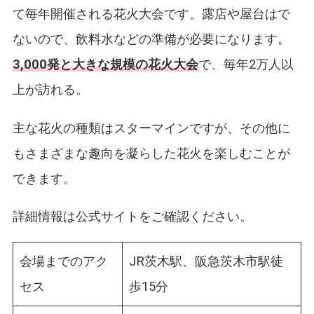
て毎年開催される花火大会です。露店や屋台はで
ないので、飲料水などの準備が必要になります。
3,000発と大きな規模の花火大会
で、毎年2万人以
上が訪れる。
主な花火の種類はスターマインですが、その他に
もさまざまな趣向を凝らした花火を楽しむことが
できます。
詳細情報は公式サイトをご確認ください。
会場までのアク
JR茨木駅、阪急茨木市駅徒
セス
歩15分