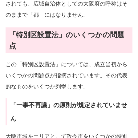
されても、広域自治体としての大阪府の呼称はそ
のままで「都」にはなりません。
「特別区設置法」のいくつかの問題
点
この「特別区設置法」については、成立当初から
いくつかの問題点が指摘されています。その代表
的なものをいくつか列挙します。
「一事不再議」の原則が規定されていませ
ん
大阪市域をエリアとして政令市をいくつかの特別