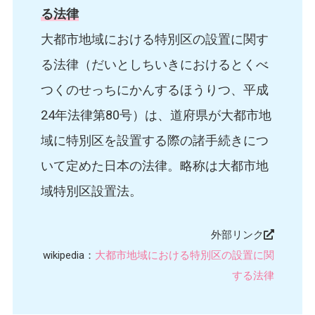
る法律
大都市地域における特別区の設置に関す
る法律（だいとしちいきにおけるとくべ
つくのせっちにかんするほうりつ、平成
24年法律第80号）は、道府県が大都市地
域に特別区を設置する際の諸手続きにつ
いて定めた日本の法律。略称は大都市地
域特別区設置法。
外部リンク
wikipedia：
大都市地域における特別区の設置に関
する法律