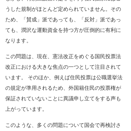
うした規制がほとんど定められていません。その
ため、「賛成」派であっても、「反対」派であっ
ても、潤沢な運動資金を持つ方が圧倒的に有利に
なります。
この問題は、現在、憲法改正をめぐる国民投票法
改正における大きな焦点の一つとして注目されて
います。 そのほか、例えば住民投票は公職選挙法
の規定が準用されるため、外国籍住民の投票権が
保証されていないことに異議申し立てをする声も
上がっています。
このような、多くの問題について国会で再検討さ