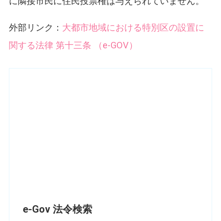
に隣接市民に住民投票権は与えられていません。
外部リンク：
大都市地域における特別区の設置に
関する法律 第十三条 （e-GOV）
e-Gov 法令検索