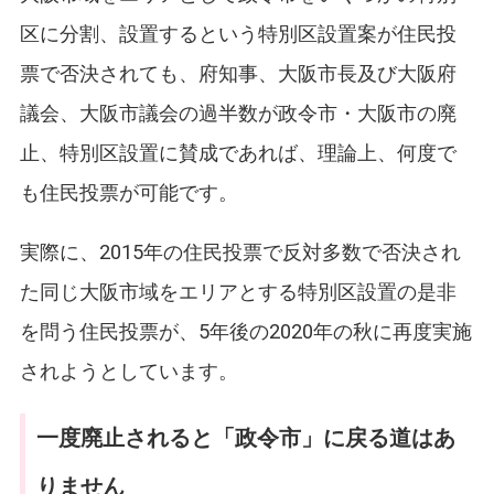
区に分割、設置するという特別区設置案が住民投
票で否決されても、府知事、大阪市長及び大阪府
議会、大阪市議会の過半数が政令市・大阪市の廃
止、特別区設置に賛成であれば、理論上、何度で
も住民投票が可能です。
実際に、2015年の住民投票で反対多数で否決され
た同じ大阪市域をエリアとする特別区設置の是非
を問う住民投票が、5年後の2020年の秋に再度実施
されようとしています。
一度廃止されると「政令市」に戻る道はあ
りません