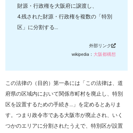
財源・行政権を大阪府に譲渡し、
4.残された財源・行政権を複数の「特別
区」に分割する…
外部リンク
wikipedia：
大阪都構想
この法律の（目的）第一条には「この法律は、道
府県の区域内において関係市町村を廃止し、特別
区を設置するための手続き…」を定めるとありま
す。つまり政令市である大阪市が廃止され、いく
つかのエリアに分割されたうえで、特別区が設置