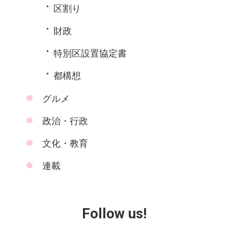
区割り
財政
特別区設置協定書
都構想
グルメ
政治・行政
文化・教育
連載
Follow us!