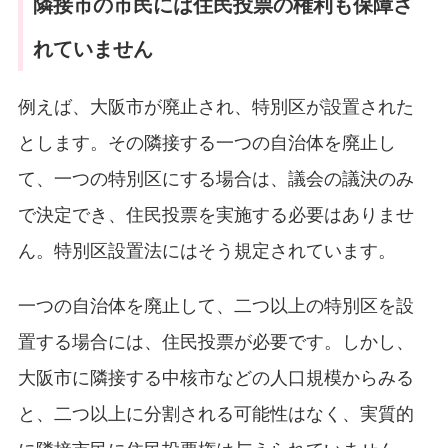
隣接市の市民には住民投票の権利も保障さ
れていません
例えば、大阪市が廃止され、特別区が設置された
とします。その隣接する一つの自治体を廃止し
て、一つの特別区にする場合は、議会の議決のみ
で決定でき、住民投票を実施する必要はありませ
ん。特別区設置法にはそう規定されています。
一つの自治体を廃止して、二つ以上の特別区を設
置する場合には、住民投票が必要です。しかし、
大阪市に隣接する中核市などの人口規模からみる
と、二つ以上に分割される可能性はなく、実質的