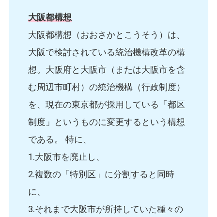
大阪都構想
大阪都構想（おおさかとこうそう）は、
大阪で検討されている統治機構改革の構
想。大阪府と大阪市（または大阪市を含
む周辺市町村）の統治機構（行政制度）
を、現在の東京都が採用している「都区
制度」というものに変更するという構想
である。 特に、
1.大阪市を廃止し、
2.複数の「特別区」に分割すると同時
に、
3.それまで大阪市が所持していた種々の