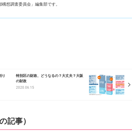
都構想調査委員会」編集部です。
割り
特別区の財政、どうなるの？大丈夫？大阪
の財政
2020.06.15
の記事）