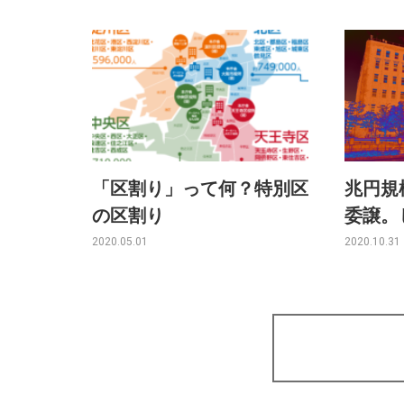
「区割り」って何？特別区
兆円規
の区割り
委譲。
2020.05.01
2020.10.31