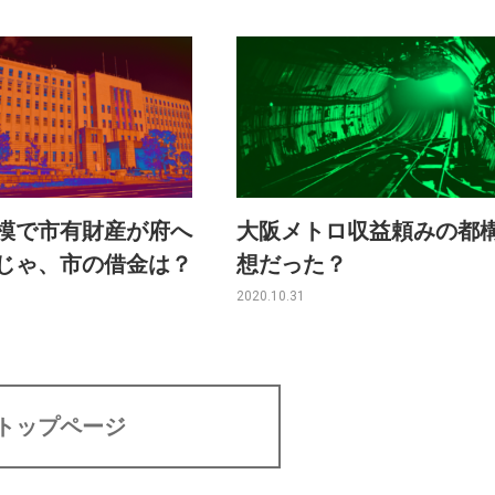
模で市有財産が府へ
大阪メトロ収益頼みの都
じゃ、市の借金は？
想だった？
2020.10.31
トップページ