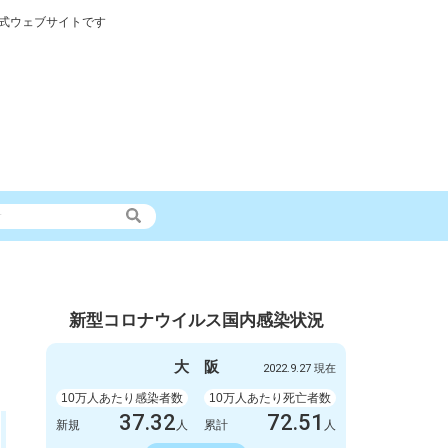
式ウェブサイトです
新型コロナウイルス国内感染状況
大
阪
2022.9.27 現在
10万人あたり感染者数
10万人あたり死亡者数
37.32
72.51
新規
人
累計
人