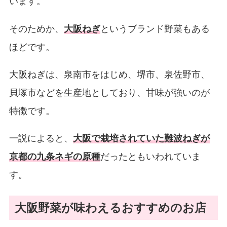
います。
そのためか、
大阪ねぎ
というブランド野菜もある
ほどです。
大阪ねぎは、泉南市をはじめ、堺市、泉佐野市、
貝塚市などを生産地としており、甘味が強いのが
特徴です。
一説によると、
大阪で栽培されていた難波ねぎが
京都の九条ネギの原種
だったともいわれていま
す。
大阪野菜が味わえるおすすめのお店