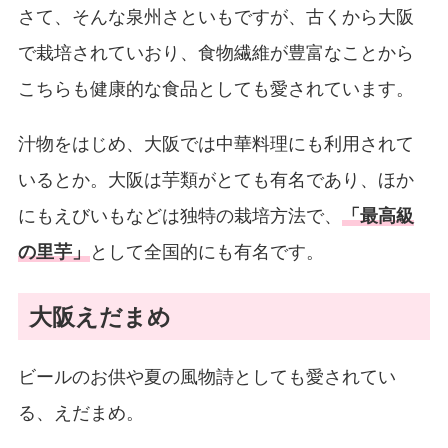
さて、そんな泉州さといもですが、古くから大阪
で栽培されていおり、食物繊維が豊富なことから
こちらも健康的な食品としても愛されています。
汁物をはじめ、大阪では中華料理にも利用されて
いるとか。大阪は芋類がとても有名であり、ほか
にもえびいもなどは独特の栽培方法で、
「最高級
の里芋」
として全国的にも有名です。
大阪えだまめ
ビールのお供や夏の風物詩としても愛されてい
る、えだまめ。