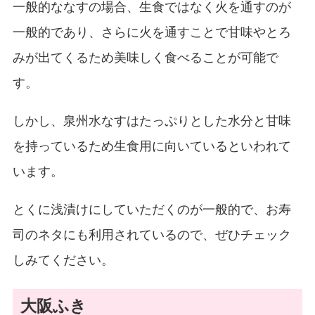
一般的ななすの場合、生食ではなく火を通すのが
一般的であり、さらに火を通すことで甘味やとろ
みが出てくるため美味しく食べることが可能で
す。
しかし、泉州水なすはたっぷりとした水分と甘味
を持っているため生食用に向いているといわれて
います。
とくに浅漬けにしていただくのが一般的で、お寿
司のネタにも利用されているので、ぜひチェック
しみてください。
大阪ふき