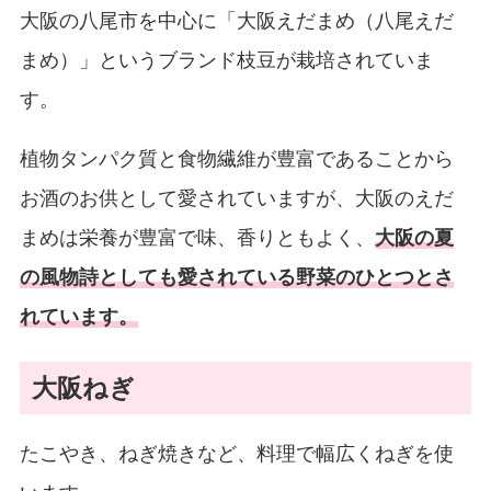
大阪の八尾市を中心に「大阪えだまめ（八尾えだ
まめ）」というブランド枝豆が栽培されていま
す。
植物タンパク質と食物繊維が豊富であることから
お酒のお供として愛されていますが、大阪のえだ
まめは栄養が豊富で味、香りともよく、
大阪の夏
の風物詩としても愛されている野菜のひとつとさ
れています。
大阪ねぎ
たこやき、ねぎ焼きなど、料理で幅広くねぎを使