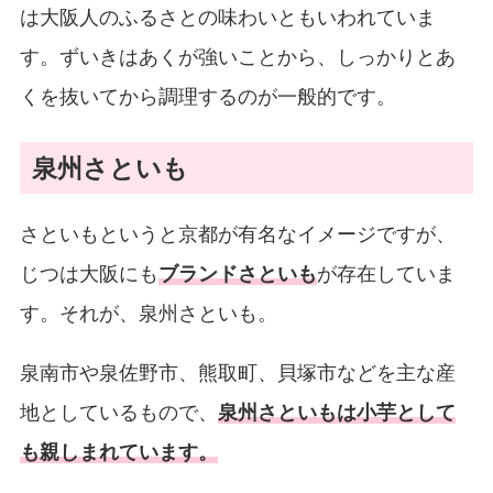
は大阪人のふるさとの味わいともいわれていま
す。ずいきはあくが強いことから、しっかりとあ
くを抜いてから調理するのが一般的です。
泉州さといも
さといもというと京都が有名なイメージですが、
じつは大阪にも
ブランドさといも
が存在していま
す。それが、泉州さといも。
泉南市や泉佐野市、熊取町、貝塚市などを主な産
地としているもので、
泉州さといもは小芋として
も親しまれています。