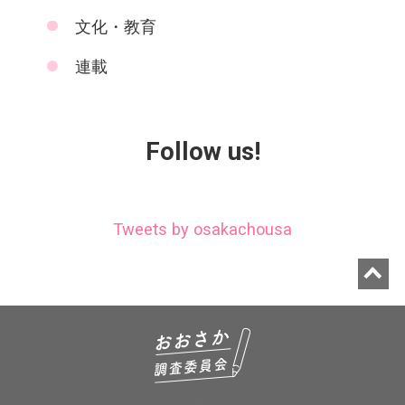
文化・教育
連載
Follow us!
Tweets by osakachousa