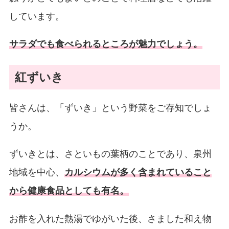
しています。
サラダでも食べられるところが魅力でしょう。
紅ずいき
皆さんは、「ずいき」という野菜をご存知でしょ
うか。
ずいきとは、さといもの葉柄のことであり、泉州
地域を中心、
カルシウムが多く含まれていること
から健康食品としても有名。
お酢を入れた熱湯でゆがいた後、さました和え物