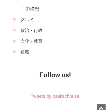
都構想
グルメ
政治・行政
文化・教育
連載
Follow us!
Tweets by osakachousa