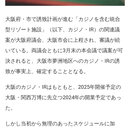
大阪府・市で誘致計画が進む「カジノを含む統合
型リゾート施設」（以下、カジノ・IR）の関連議
案が大阪府議会、大阪市会に上程され、審議が続
いている。両議会ともに3月末の本会議で議案が可
決されると、大阪市夢洲地区へのカジノ・IRの誘
致が事実上、確定することとなる。
大阪のカジノ・IRはもともと、2025年開催予定の
大阪・関西万博に先立つ2024年の開業予定であっ
た。
しかし当初から無理のあったスケジュールに加