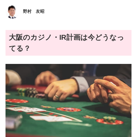
野村 友昭
大阪のカジノ・IR計画は今どうなっ
てる？