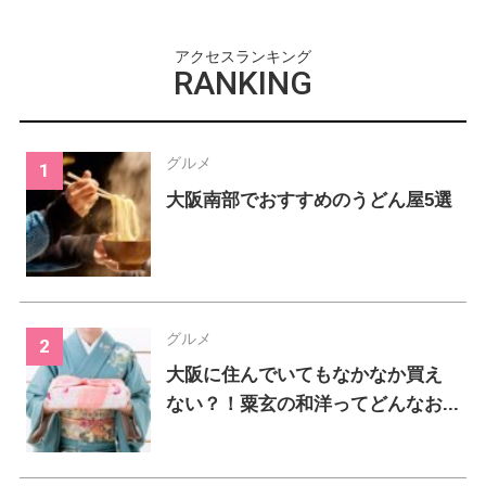
アクセスランキング
RANKING
グルメ
大阪南部でおすすめのうどん屋5選
グルメ
大阪に住んでいてもなかなか買え
ない？！粟玄の和洋ってどんなお...