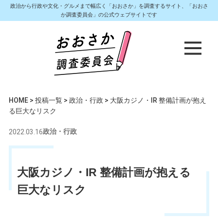
政治から行政や文化・グルメまで幅広く「おおさか」を調査するサイト、「おおさ
か調査委員会」の公式ウェブサイトです
HOME
>
投稿一覧
>
政治・行政
>
大阪カジノ・IR 整備計画が抱え
る巨大なリスク
2022.03.16
政治・行政
大阪カジノ・IR 整備計画が抱える
巨大なリスク