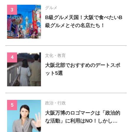
グルメ
B級グルメ天国！大阪で食べたいB
級グルメとその名店たち！
文化・教育
大阪北部でおすすめのデートスポ
ット5選
政治・行政
大阪万博のロゴマークは「政治的
な活動」に利用はNO！しかし…