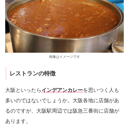
画像はイメージです
レストランの特徴
大阪といったら
インデアンカレー
を思いつく人も
多いのではないでしょうか。大阪各地に店舗があ
るのですが、大阪駅周辺では阪急三番街に店舗が
あります。