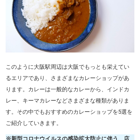
このように大阪駅周辺は大阪でもっとも栄えてい
るエリアであり、さまざまなカレーショップがあ
ります。カレーは一般的なカレーから、インドカ
レー、キーマカレーなどさまざまな種類がありま
す。その中でもおすすめのカレーショップを5選を
ご紹介していきます。
※新型コロナウイルスの感染拡大防止に伴う、店