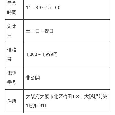
営業
11：30～15：00
時間
定休
土・日・祝日
日
価格
1,000～1,999円
帯
電話
非公開
番号
大阪府大阪市北区梅田1-3-1 大阪駅前第
住所
1ビル B1F