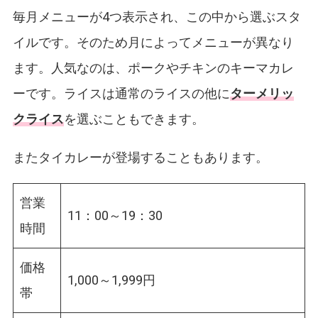
毎月メニューが4つ表示され、この中から選ぶスタ
イルです。そのため月によってメニューが異なり
ます。人気なのは、ポークやチキンのキーマカレ
ーです。ライスは通常のライスの他に
ターメリッ
クライス
を選ぶこともできます。
またタイカレーが登場することもあります。
営業
11：00～19：30
時間
価格
1,000～1,999円
帯