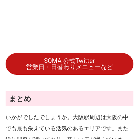
SOMA 公式Twitter
営業日・日替わりメニューなど
まとめ
いかがでしたでしょうか。大阪駅周辺は大阪の中
でも最も栄えている活気のあるエリアです。また