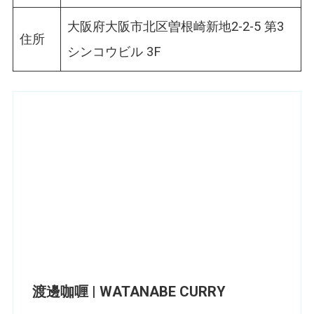
大阪府大阪市北区曽根崎新地2-2-5 第3
住所
シンコウビル 3F
渡邊咖喱 | WATANABE CURRY