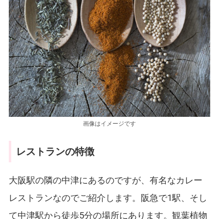
画像はイメージです
レストランの特徴
大阪駅の隣の中津にあるのですが、有名なカレー
レストランなのでご紹介します。阪急で1駅、そし
て中津駅から徒歩5分の場所にあります。観葉植物