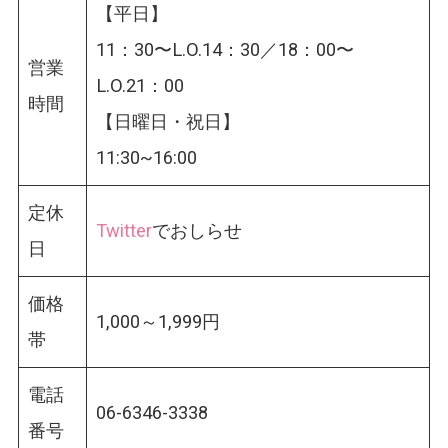
【平日】
11：30〜L.O.14：30／18：00〜
営業
L.O.21：00
時間
【日曜日・祝日】
11:30~16:00
定休
Twitter
でおしらせ
日
価格
1,000～1,999円
帯
電話
06-6346-3338
番号