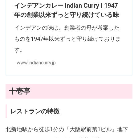
インデアンカレー Indian Curry | 1947
年の創業以来ずっと守り続けている味
インデアンの味は、創業者の母が考案した
ものを1947年以来ずっと守り続けておりま
す。
www.indiancurry.jp
十壱亭
レストランの特徴
北新地駅から徒歩1分の「大阪駅前第1ビル」地下