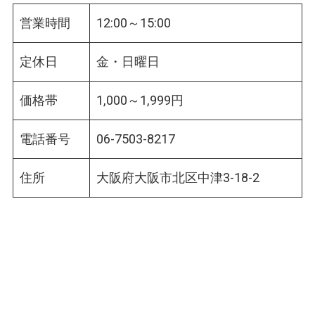
営業時間
12:00～15:00
定休日
金・日曜日
価格帯
1,000～1,999円
電話番号
06-7503-8217
住所
大阪府大阪市北区中津3-18-2