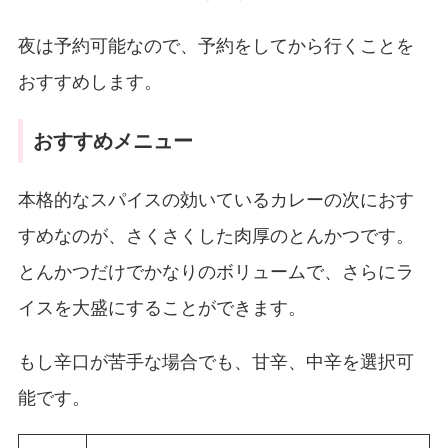
夜は予約可能なので、予約をしてから行くことを
おすすめします。
おすすめメニュー
本格的なスパイスの効いているカレーの次におす
すめなのが、さくさくした肉厚のとんかつです。
とんかつだけでかなりのボリュームで、さらにラ
イスを大盛にすることができます。
もし辛口が苦手な場合でも、甘辛、中辛を選択可
能です。