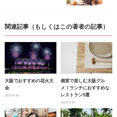
関連記事（もしくはこの著者の記事）
大阪でおすすめの花火大
個室で楽しむ大阪グル
会
メ！ランチにおすすめな
レストラン5選
2023.07.05
2023.07.04