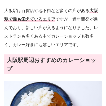
大阪駅は百貨店や地下街など多くの店がある
大阪
駅で最も栄えているエリア
ですが、近年開発が進
んでおり、新しい店が入るようになりました。レ
ストランも多くある中でカレーショップも数多
く、カレー好きにも嬉しいエリアです。
大阪駅周辺おすすめのカレーショッ
プ