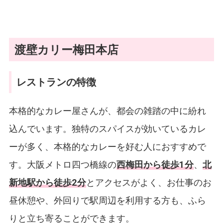
渡壁カリー梅田本店
レストランの特徴
本格的なカレー屋さんが、都会の雑踏の中に紛れ
込んでいます。独特のスパイスが効いているカレ
ーが多く、本格的なカレーを好む人におすすめで
す。大阪メトロ四つ橋線の
西梅田から徒歩1分
、
北
新地駅から徒歩2分
とアクセスがよく、お仕事のお
昼休憩や、外回りで駅周辺を利用する方も、ふら
りと立ち寄ることができます。