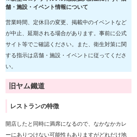
舗・施設・イベント情報について
営業時間、定休日の変更、掲載中のイベントなど
が中止、延期される場合があります。事前に公式
サイト等でご確認ください。また、衛生対策に関
する指示は店舗・施設・イベントに従ってくださ
い。
旧ヤム鐵道
レストランの特徴
開店したと同時に満席になるので、なかなかカレ
ーにありつけない可能性もありますがどれだけ地