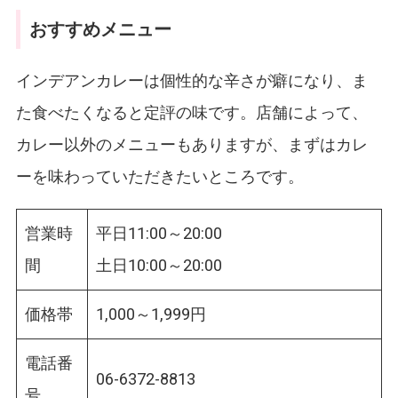
おすすめメニュー
インデアンカレーは個性的な辛さが癖になり、ま
た食べたくなると定評の味です。店舗によって、
カレー以外のメニューもありますが、まずはカレ
ーを味わっていただきたいところです。
営業時
平日11:00～20:00
間
土日10:00～20:00
価格帯
1,000～1,999円
電話番
06-6372-8813
号