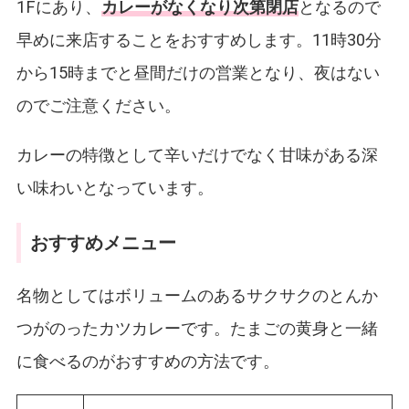
1Fにあり、
カレーがなくなり次第閉店
となるので
早めに来店することをおすすめします。11時30分
から15時までと昼間だけの営業となり、夜はない
のでご注意ください。
カレーの特徴として辛いだけでなく甘味がある深
い味わいとなっています。
おすすめメニュー
名物としてはボリュームのあるサクサクのとんか
つがのったカツカレーです。たまごの黄身と一緒
に食べるのがおすすめの方法です。