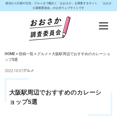
政治から行政や文化・グルメまで幅広く「おおさか」を調査するサイト、「おおさ
か調査委員会」の公式ウェブサイトです
HOME
>
投稿一覧
>
グルメ
>
大阪駅周辺でおすすめのカレーショ
ップ5選
2022.10.07
グルメ
大阪駅周辺でおすすめのカレーシ
ョップ5選