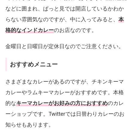
などに囲まれ、ぱっと見では開店しているかわか
らない雰囲気なのですが、中に入ってみると、
本
格的なインドカレー
のお店なのです。
金曜日と日曜日が定休日なのでご注意ください。
おすすめメニュー
さまざまなカレーがあるのですが、チキンキーマ
カレーやラムキーマカレーがおすすめです。本格
的な
キーマカレーがお好みの方におすすめ
のカレ
ーショップです。Twitterでは日替わりカレーのお
知らせもあります。