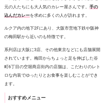
元の人たちにも大人気のカレー屋さんです。
手の
込んだカレー
を求めに多くの人が訪れます。
ルクア内の地下2Fにあり、大阪市営地下鉄や阪神
の梅田駅から近いのも特徴です。
系列店は大阪に3店、その他東京などにも店舗展開
されています。梅田からちょっと足を伸ばした谷
町6丁目の空堀商店街内の店舗は、こだわりのレト
ロな内装でゆったりとお食事を楽しむことができ
ます。
おすすめメニュー