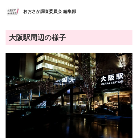
おおさか調査委員会 編集部
大阪駅周辺の様子