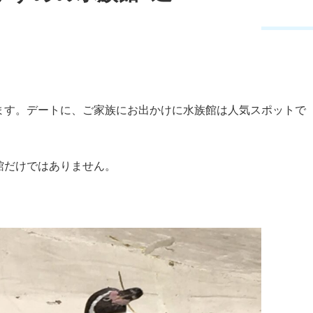
ます。デートに、ご家族にお出かけに水族館は人気スポットで
館だけではありません。
。