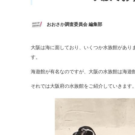
おおさか調査委員会 編集部
大阪は海に面しており、いくつか水族館があり
す。
海遊館が有名なのですが、大阪の水族館は海遊
それでは大阪府の水族館をご紹介していきます