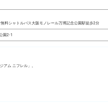
で無料シャトルバス大阪モノレール万博記念公園駅徒歩2分
公園2-1
ジアム ニフレル」。