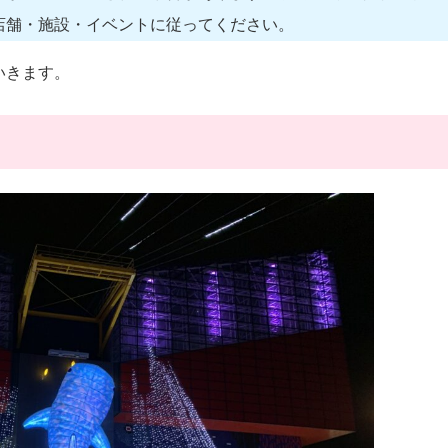
店舗・施設・イベントに従ってください。
いきます。