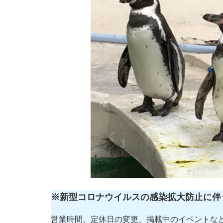
※新型コロナウイルスの感染拡大防止に伴
営業時間、定休日の変更、掲載中のイベントな