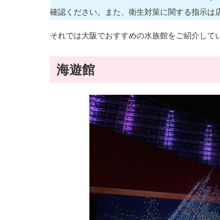
確認ください。また、衛生対策に関する指示は
それでは大阪でおすすめの水族館をご紹介して
海遊館