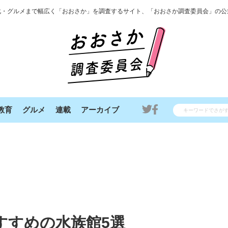
化・グルメまで幅広く「おおさか」を調査するサイト、「おおさか調査委員会」の公
教育
グルメ
連載
アーカイブ
すすめの水族館5選