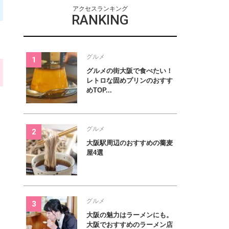
アクセスランキング
RANKING
グルメ
グルメの街大阪で食べたい！
レトロな固めプリンのおすす
めTOP...
グルメ
大阪駅周辺のおすすめの蕎麦
屋4選
グルメ
大阪の魅力はラーメンにも。
大阪でおすすめのラーメン店