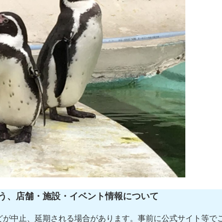
う、店舗・施設・イベント情報について
どが中止、延期される場合があります。事前に公式サイト等で