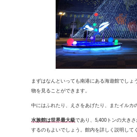
まずはなんといっても南港にある海遊館でしょ
物を見ることができます。
中にはふれたり、えさをあげたり、またイルカ
水族館は世界最大級
であり、5,400トンの大
するのもよいでしょう。館内を詳しく説明して