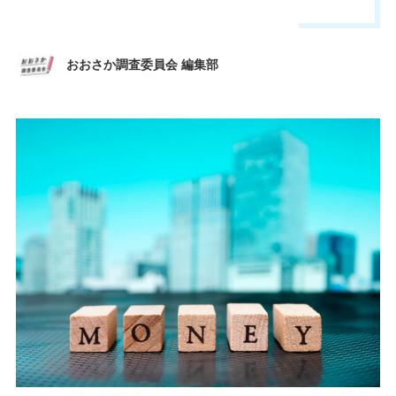
おおさか調査委員会 編集部