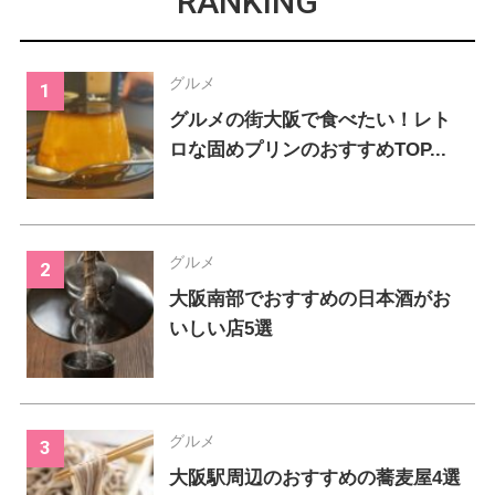
RANKING
グルメ
グルメの街大阪で食べたい！レト
ロな固めプリンのおすすめTOP...
グルメ
大阪南部でおすすめの日本酒がお
いしい店5選
グルメ
大阪駅周辺のおすすめの蕎麦屋4選