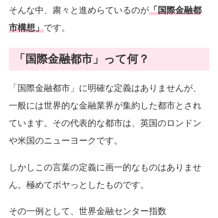
そんな中、粛々と進めらているのが
「国際金融都
市構想」
です。
「国際金融都市」って何？
「国際金融都市」に明確な定義はありませんが、
一般には世界的な金融業界が集約した都市とされ
ています。その代表的な都市は、英国のロンドン
や米国のニューヨークです。
しかしこの言葉の定義に画一的なものはありませ
ん。極めてボヤっとしたものです。
その一例として、世界金融センター指数