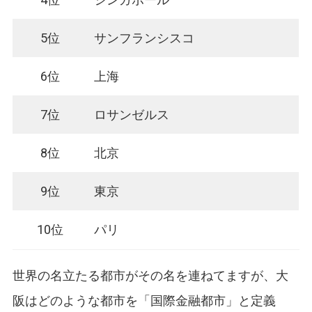
5位
サンフランシスコ
6位
上海
7位
ロサンゼルス
8位
北京
9位
東京
10位
パリ
世界の名立たる都市がその名を連ねてますが、大
阪はどのような都市を「国際金融都市」と定義