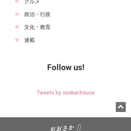
グルメ
政治・行政
文化・教育
連載
Follow us!
Tweets by osakachousa