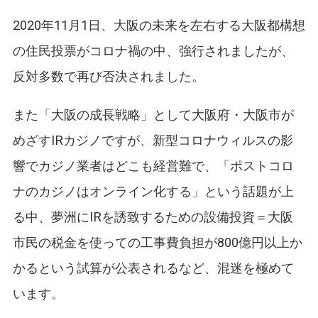
2020年11月1日、大阪の未来を左右する大阪都構想
の住民投票がコロナ禍の中、強行されましたが、
反対多数で再び否決されました。
また「大阪の成長戦略」として大阪府・大阪市が
めざすIRカジノですが、新型コロナウィルスの影
響でカジノ業者はどこも経営難で、「ポストコロ
ナのカジノはオンライン化する」という話題が上
る中、夢洲にIRを誘致するための設備投資＝大阪
市民の税金を使っての工事費負担が800億円以上か
かるという試算が公表されるなど、混迷を極めて
います。