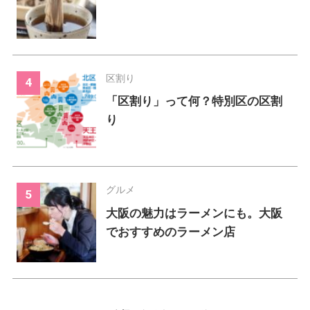
区割り
「区割り」って何？特別区の区割
り
グルメ
大阪の魅力はラーメンにも。大阪
でおすすめのラーメン店