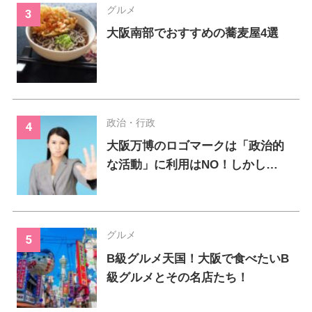
グルメ
大阪南部でおすすめの蕎麦屋4選
政治・行政
大阪万博のロゴマークは「政治的
な活動」に利用はNO！しかし…
グルメ
B級グルメ天国！大阪で食べたいB
級グルメとその名店たち！