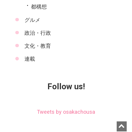
都構想
グルメ
政治・行政
文化・教育
連載
Follow us!
Tweets by osakachousa