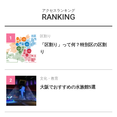
アクセスランキング
RANKING
区割り
「区割り」って何？特別区の区割
り
文化・教育
大阪でおすすめの水族館5選