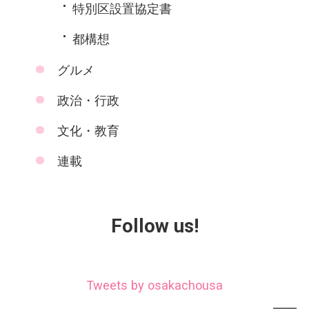
特別区設置協定書
都構想
グルメ
政治・行政
文化・教育
連載
Follow us!
Tweets by osakachousa