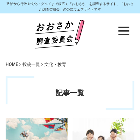
政治から行政や文化・グルメまで幅広く「おおさか」を調査するサイト、「おおさ
か調査委員会」の公式ウェブサイトです
HOME
>
投稿一覧
>
文化・教育
記事一覧