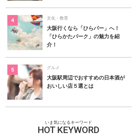
文化・教育
大阪行くなら「ひらパー」へ！
「ひらかたパーク」の魅力を紹
介！
グルメ
大阪駅周辺でおすすめの日本酒が
おいしい店５選とは
いま気になるキーワード
HOT KEYWORD