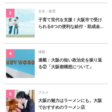
文化・教育
子育て世代を支援！大阪市で受け
られる6つの便利な給付・助成金...
連載
連載：大阪の短い政治史を振り返
る②「大阪都構想について」
グルメ
大阪の魅力はラーメンにも。大阪
でおすすめのラーメン店