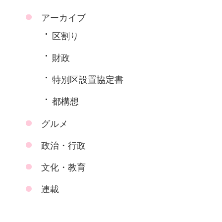
アーカイブ
区割り
財政
特別区設置協定書
都構想
グルメ
政治・行政
文化・教育
連載