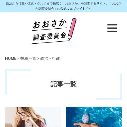
政治から行政や文化・グルメまで幅広く「おおさか」を調査するサイト、「おおさ
か調査委員会」の公式ウェブサイトです
HOME
>
投稿一覧
>
政治・行政
記事一覧