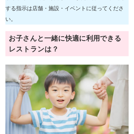
する指示は店舗・施設・イベントに従ってくださ
い。
お子さんと一緒に快適に利用できる
レストランは？