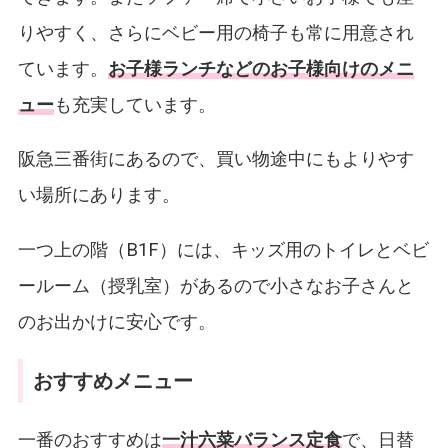
りやすく、さらにベビー用の椅子も常に用意され
ています。
お子様ランチなどのお子様向けのメニ
ュー
も充実しています。
阪急三番街にあるので、買い物途中にもよりやす
い場所にあります。
一つ上の階（B1F）には、キッズ用のトイレとベビ
ールーム（授乳室）があるので小さなお子さんと
のお出かけに安心です。
おすすめメニュー
一番のおすすめは
一汁六菜バランス定食
で、日替