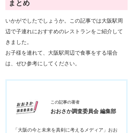
まとめ
いかがでしたでしょうか。この記事では大阪駅周
辺で子連れにおすすめのレストランをご紹介して
きました。
お子様を連れて、大阪駅周辺で食事をする場合
は、ぜひ参考にしてください。
お
この記事の著者
おおさか調査委員会 編集部
「大阪の今と未来を真剣に考えるメディア」おお