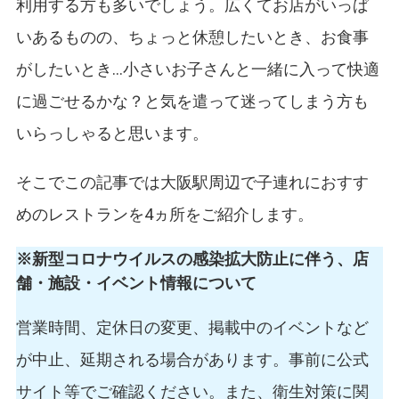
利用する方も多いでしょう。広くてお店がいっぱ
いあるものの、ちょっと休憩したいとき、お食事
がしたいとき…小さいお子さんと一緒に入って快適
に過ごせるかな？と気を遣って迷ってしまう方も
いらっしゃると思います。
そこでこの記事では大阪駅周辺で子連れにおすす
めのレストランを4ヵ所をご紹介します。
※新型コロナウイルスの感染拡大防止に伴う、店
舗・施設・イベント情報について
営業時間、定休日の変更、掲載中のイベントなど
が中止、延期される場合があります。事前に公式
サイト等でご確認ください。また、衛生対策に関