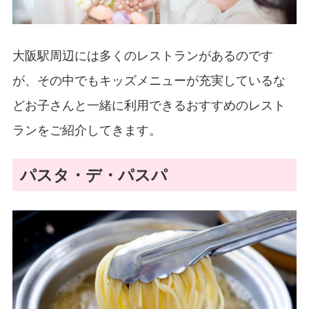
大阪駅周辺には多くのレストランがあるのです
が、その中でもキッズメニューが充実しているな
どお子さんと一緒に利用できるおすすめのレスト
ランをご紹介してきます。
パスタ・デ・パスパ