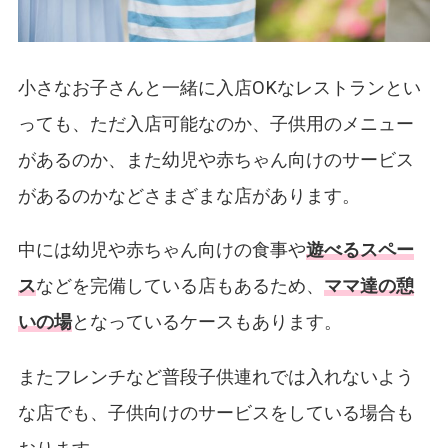
小さなお子さんと一緒に入店OKなレストランとい
っても、ただ入店可能なのか、子供用のメニュー
があるのか、また幼児や赤ちゃん向けのサービス
があるのかなどさまざまな店があります。
中には幼児や赤ちゃん向けの食事や
遊べるスペー
ス
などを完備している店もあるため、
ママ達の憩
いの場
となっているケースもあります。
またフレンチなど普段子供連れでは入れないよう
な店でも、子供向けのサービスをしている場合も