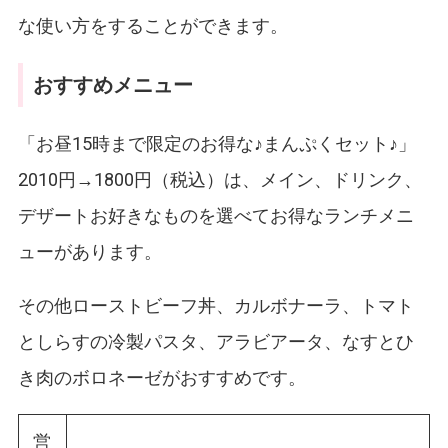
な使い方をすることができます。
おすすめメニュー
「お昼15時まで限定のお得な♪まんぷくセット♪」
2010円→1800円（税込）は、メイン、ドリンク、
デザートお好きなものを選べてお得なランチメニ
ューがあります。
その他ローストビーフ丼、カルボナーラ、トマト
としらすの冷製パスタ、アラビアータ、なすとひ
き肉のボロネーゼがおすすめです。
営