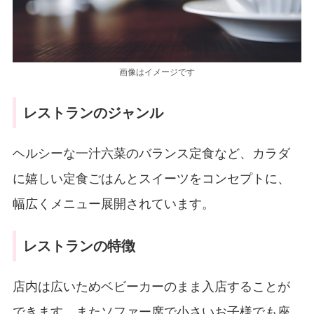
画像はイメージです
レストランのジャンル
ヘルシーな一汁六菜のバランス定食など、カラダ
に嬉しい定食ごはんとスイーツをコンセプトに、
幅広くメニュー展開されています。
レストランの特徴
店内は広いためベビーカーのまま入店することが
できます。またソファー席で小さいお子様でも座