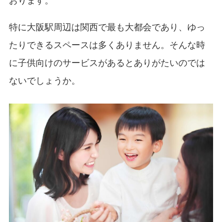
おります。
特に大阪駅周辺は関西で最も大都会であり、ゆっ
たりできるスペースは多くありません。そんな時
に子供向けのサービスがあるとありがたいのでは
ないでしょうか。