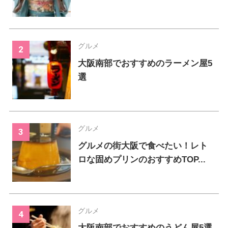
グルメ
大阪南部でおすすめのラーメン屋5
選
グルメ
グルメの街大阪で食べたい！レト
ロな固めプリンのおすすめTOP...
グルメ
大阪南部でおすすめのうどん屋5選