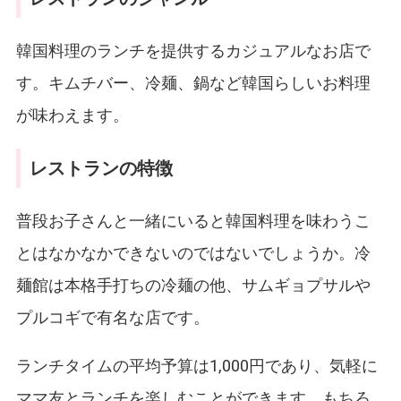
韓国料理のランチを提供するカジュアルなお店で
す。キムチバー、冷麺、鍋など韓国らしいお料理
が味わえます。
レストランの特徴
普段お子さんと一緒にいると韓国料理を味わうこ
とはなかなかできないのではないでしょうか。冷
麺館は本格手打ちの冷麺の他、サムギョプサルや
プルコギで有名な店です。
ランチタイムの平均予算は1,000円であり、気軽に
ママ友とランチを楽しむことができます。もちろ