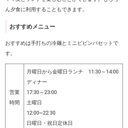
ん夕食に利用することもできます。
おすすめメニュー
おすすめは手打ちの冷麺とミニビビンバセットで
す。
月曜日から金曜日ランチ 11:30～14:00
ディナー
営業
17:30～23:00
時間
土曜日
12:00~22:30
日曜日・祝日定休日