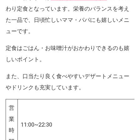
わり定食となっています。栄養のバランスを考え
た一品で、日頃忙しいママ・パパにも嬉しいメニ
ューです。
定食はごはん・お味噌汁がおかわりできるのも嬉
しいポイント。
また、口当たり良く食べやすいデザートメニュー
やドリンクも充実しています。
営
業
11:00~22:30
時