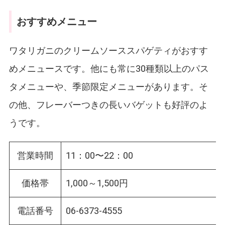
おすすめメニュー
ワタリガニのクリームソーススパゲティがおすす
めメニュースです。他にも常に30種類以上のパス
タメニューや、季節限定メニューがあります。そ
の他、フレーバーつきの長いバゲットも好評のよ
うです。
営業時間
11：00〜22：00
価格帯
1,000～1,500円
電話番号
06-6373-4555