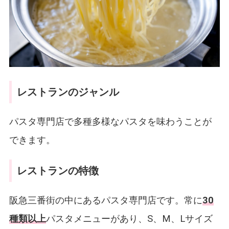
レストランのジャンル
パスタ専門店で多種多様なパスタを味わうことが
できます。
レストランの特徴
阪急三番街の中にあるパスタ専門店です。常に
30
種類以上
パスタメニューがあり、S、M、Lサイズ