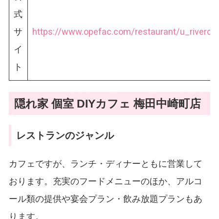
式
サ
https://www.opefac.com/restaurant/u_riverca
イ
ト
隠れ家 個室 DIYカフェ 梅田中崎町店
レストランのジャンル
カフェですが、ランチ・ディナーともに営業して
おります。充実のフードメニューのほか、アルコ
ール類の提供や宴会プラン・飲み放題プランもあ
ります。