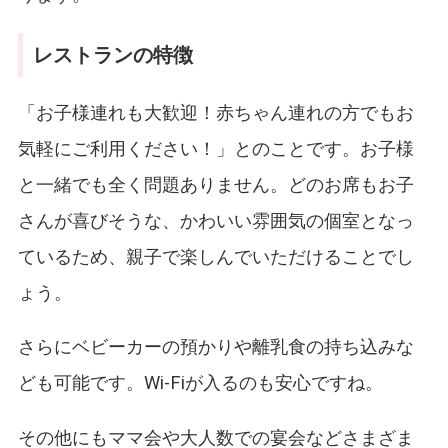
レストランの特徴
「お子様連れも大歓迎！赤ちゃん連れの方でもお
気軽にご利用ください！」とのことです。お子様
と一緒でも全く問題ありません。どのお席もお子
さんが喜びそうな、かわいい雰囲気の個室となっ
ているため、親子で楽しんでいただけることでし
ょう。
さらにベビーカーの預かりや離乳食の持ち込みな
ども可能です。Wi-Fiが入るのも安心ですね。
その他にもママ会や大人数での宴会などさまざま