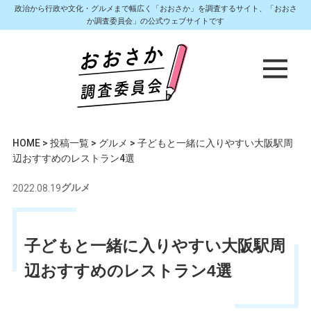
政治から行政や文化・グルメまで幅広く「おおさか」を調査するサイト、「おおさ
か調査委員会」の公式ウェブサイトです
HOME
>
投稿一覧
>
グルメ
>
子どもと一緒に入りやすい大阪駅周
辺おすすめのレストラン4選
2022.08.19
グルメ
子どもと一緒に入りやすい大阪駅周
辺おすすめのレストラン4選