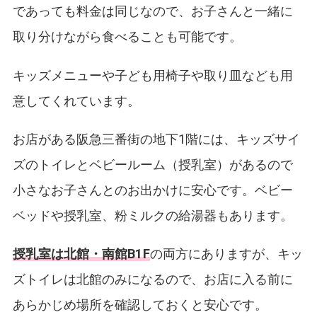
であっても料金は同じなので、お子さんと一緒に
取り分けながら食べることも可能です。
キッズメニューや子ども用椅子や取り皿なども用
意してくれています。
お店がある阪急三番街の地下1階には、キッズサイ
ズのトイレとベビールーム（授乳室）があるので
小さなお子さんとのお出かけに安心です。ベビー
ベッドや授乳室、粉ミルクの給湯器もあります。
授乳室は北館・南館B1F
の両方にありますが、キッ
ズトイレは北館のみになるので、お店に入る前に
あらかじめ場所を確認しておくと安心です。