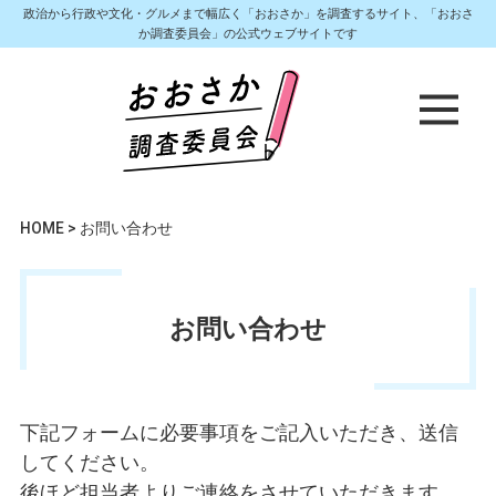
政治から行政や文化・グルメまで幅広く「おおさか」を調査するサイト、「おおさ
か調査委員会」の公式ウェブサイトです
HOME
>
お問い合わせ
お問い合わせ
下記フォームに必要事項をご記入いただき、送信
してください。
後ほど担当者よりご連絡をさせていただきます。