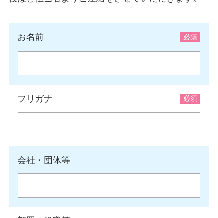
お名前
フリガナ
会社・団体等