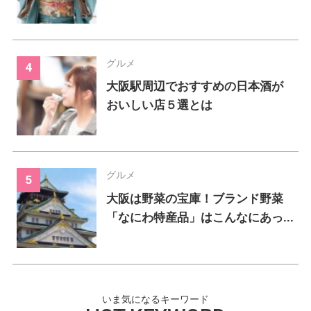
グルメ
大阪駅周辺でおすすめの日本酒が
おいしい店５選とは
グルメ
大阪は野菜の宝庫！ブランド野菜
「なにわ特産品」はこんなにあっ...
いま気になるキーワード