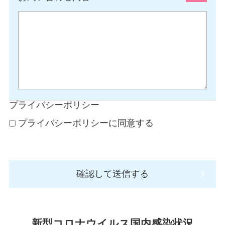
プライバシーポリシー
プライバシーポリシーに同意する
確認して送信する
新型コロナウイルス国内感染状況