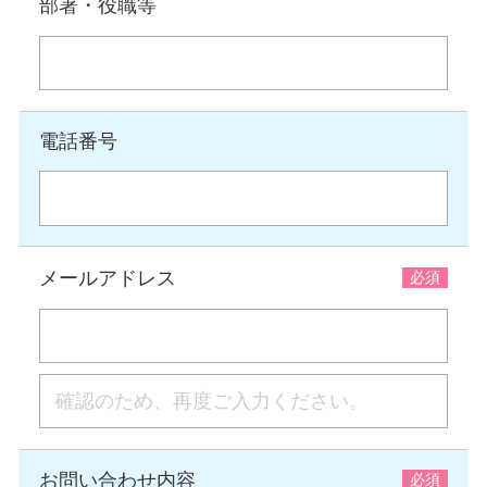
部署・役職等
電話番号
メールアドレス
お問い合わせ内容