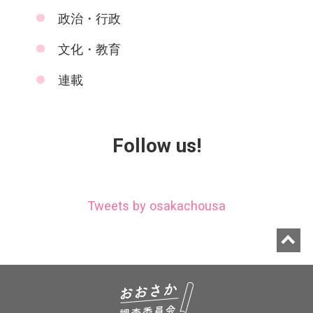
政治・行政
文化・教育
連載
Follow us!
Tweets by osakachousa