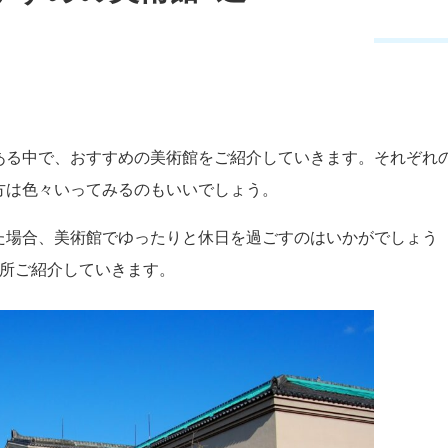
ある中で、おすすめの美術館をご紹介していきます。それぞれ
方は色々いってみるのもいいでしょう。
た場合、美術館でゆったりと休日を過ごすのはいかがでしょう
カ所ご紹介していきます。