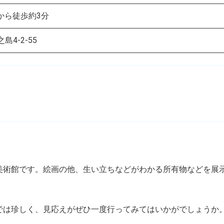
]から徒歩約3分
4-2-55
美術館です。絵画の他、生い立ちなどがわかる所有物などを展
では珍しく、見応えがぜひ一度行ってみてはいかがでしょうか