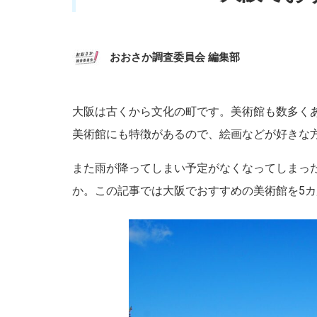
おおさか調査委員会 編集部
大阪は古くから文化の町です。美術館も数多く
美術館にも特徴があるので、絵画などが好きな
また雨が降ってしまい予定がなくなってしまっ
か。この記事では大阪でおすすめの美術館を5