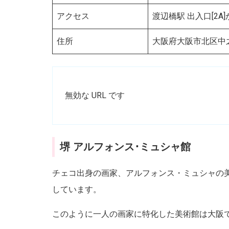
アクセス
渡辺橋駅 出入口[2A
住所
大阪府大阪市北区中之島
無効な URL です
堺 アルフォンス･ミュシャ館
チェコ出身の画家、アルフォンス・ミュシャの
しています。
このように一人の画家に特化した美術館は大阪