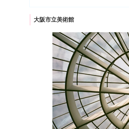
大阪市立美術館