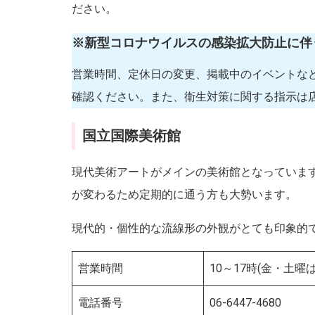
ださい。
※新型コロナウイルスの感染拡大防止に伴
営業時間、定休日の変更、掲載中のイベントな
確認ください。また、衛生対策に関する指示は
国立国際美術館
現代美術アートがメインの美術館となっていま
が変わるため定期的に通う方も大勢います。
現代的・個性的な流線形の外観がとても印象的
営業時間
10～17時(金・土曜は
電話番号
06-6447-4680