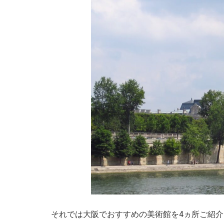
それでは大阪でおすすめの美術館を4ヵ所ご紹