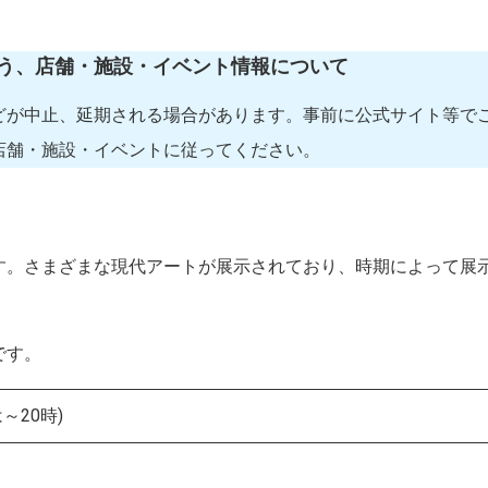
う、店舗・施設・イベント情報について
どが中止、延期される場合があります。事前に公式サイト等で
店舗・施設・イベントに従ってください。
す。さまざまな現代アートが展示されており、時期によって展
です。
～20時)