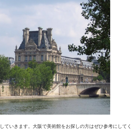
介していきます。大阪で美術館をお探しの方はぜひ参考にしてく