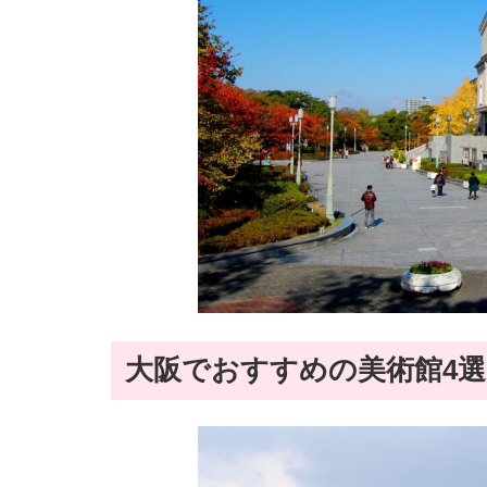
大阪でおすすめの美術館4選