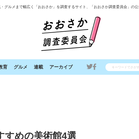
化・グルメまで幅広く「おおさか」を調査するサイト、「おおさか調査委員会」の公
教育
グルメ
連載
アーカイブ
すすめの美術館4選