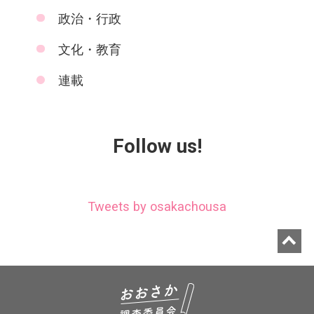
政治・行政
文化・教育
連載
Follow us!
Tweets by osakachousa