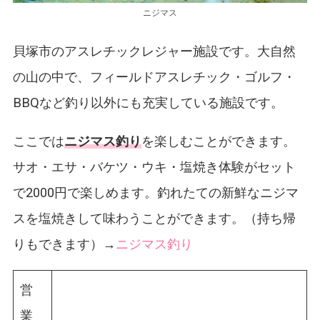
ニジマス
貝塚市のアスレチックレジャー施設です。大自然
の山の中で、フィールドアスレチック・ゴルフ・
BBQなど釣り以外にも充実している施設です。
ここでは
ニジマス釣り
を楽しむことができます。
サオ・エサ・バケツ・ウキ・塩焼き体験がセット
で2000円で楽しめます。釣れたての新鮮なニジマ
スを塩焼きして味わうことができます。（持ち帰
りもできます）→
ニジマス釣り
営
業