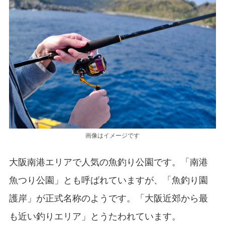
画像はイメージです
大阪南港エリアで人気の魚釣り公園です。「南港
魚つり公園」とも呼ばれていますが、「魚釣り園
護岸」が正式名称のようです。「大阪近郊から最
も近い釣りエリア」とうたわれています。