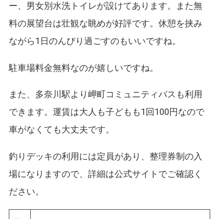
ー、男女別水洗トイレが設けてあります。また無
料の展望台は壮観な眺めが好評です。休憩を挟み
ながら1日のんびり過ごすのもいいですね。
駐車場料金無料なのが嬉しいですね。
また、多奈川駅より岬町コミュニティバスも利用
できます。運賃は大人も子どもも1回100円なので
車がなくても大丈夫です。
釣りデッキの利用には定員があり、整理券制の入
場になりますので、詳細は公式サイトでご確認く
ださい。