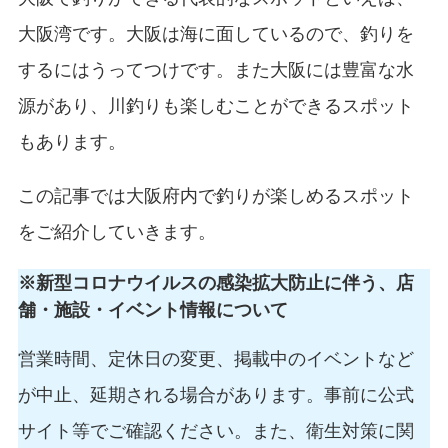
大阪湾です。大阪は海に面しているので、釣りを
するにはうってつけです。また大阪には豊富な水
源があり、川釣りも楽しむことができるスポット
もあります。
この記事では大阪府内で釣りが楽しめるスポット
をご紹介していきます。
※新型コロナウイルスの感染拡大防止に伴う、店
舗・施設・イベント情報について
営業時間、定休日の変更、掲載中のイベントなど
が中止、延期される場合があります。事前に公式
サイト等でご確認ください。また、衛生対策に関