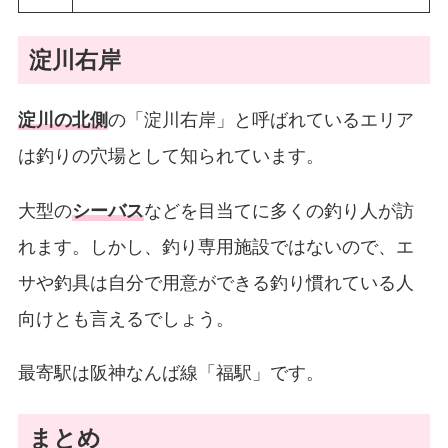
淀川右岸
淀川の北側
の「淀川右岸」と呼ばれているエリア
は釣りの穴場として知られています。
大型の
シーバス
などを目当てに多くの釣り人が訪
れます。しかし、釣り専用施設ではないので、エ
サや釣具は自分で用意ができる釣り慣れている人
向けとも言えるでしょう。
最寄駅は阪神なんば線「福駅」です。
まとめ