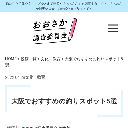
政治から行政や文化・グルメまで幅広く「おおさか」を調査するサイト、「おおさ
か調査委員会」の公式ウェブサイトです
HOME
>
投稿一覧
>
文化・教育
>
大阪でおすすめの釣りスポット5
選
2022.04.28
文化・教育
大阪でおすすめの釣りスポット5選