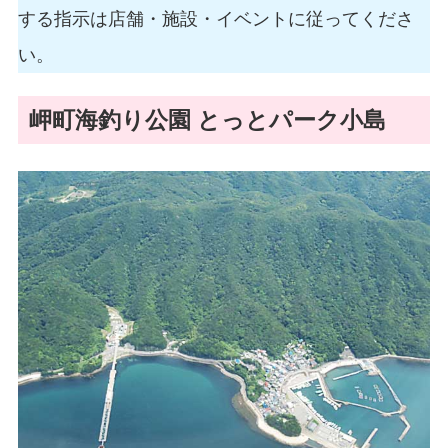
する指示は店舗・施設・イベントに従ってくださ
い。
岬町海釣り公園 とっとパーク小島