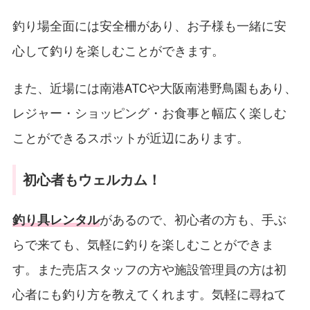
釣り場全面には安全柵があり、お子様も一緒に安
心して釣りを楽しむことができます。
また、近場には南港ATCや大阪南港野鳥園もあり、
レジャー・ショッピング・お食事と幅広く楽しむ
ことができるスポットが近辺にあります。
初心者もウェルカム！
釣り具レンタル
があるので、初心者の方も、手ぶ
らで来ても、気軽に釣りを楽しむことができま
す。また売店スタッフの方や施設管理員の方は初
心者にも釣り方を教えてくれます。気軽に尋ねて