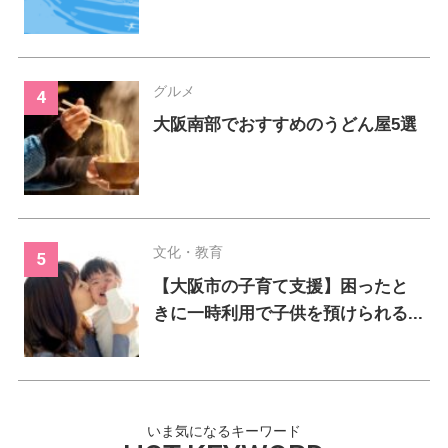
グルメ
大阪南部でおすすめのうどん屋5選
文化・教育
【大阪市の子育て支援】困ったと
きに一時利用で子供を預けられる...
いま気になるキーワード