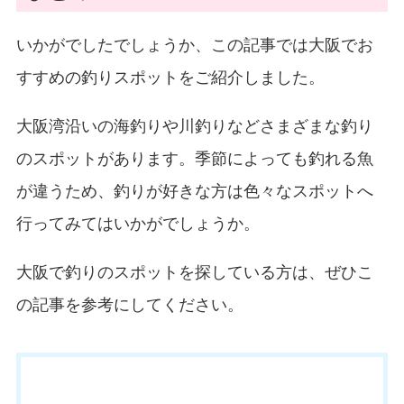
いかがでしたでしょうか、この記事では大阪でお
すすめの釣りスポットをご紹介しました。
大阪湾沿いの海釣りや川釣りなどさまざまな釣り
のスポットがあります。季節によっても釣れる魚
が違うため、釣りが好きな方は色々なスポットへ
行ってみてはいかがでしょうか。
大阪で釣りのスポットを探している方は、ぜひこ
の記事を参考にしてください。
お