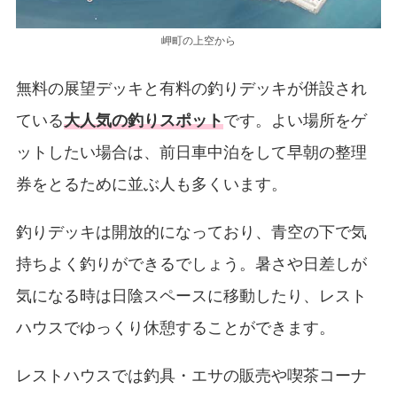
岬町の上空から
無料の展望デッキと有料の釣りデッキが併設され
ている
大人気の釣りスポット
です。よい場所をゲ
ットしたい場合は、前日車中泊をして早朝の整理
券をとるために並ぶ人も多くいます。
釣りデッキは開放的になっており、青空の下で気
持ちよく釣りができるでしょう。暑さや日差しが
気になる時は日陰スペースに移動したり、レスト
ハウスでゆっくり休憩することができます。
レストハウスでは釣具・エサの販売や喫茶コーナ