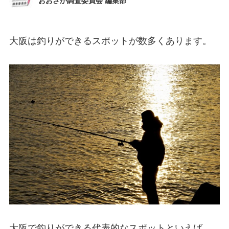
おおさか調査委員会 編集部
大阪は釣りができるスポットが数多くあります。
大阪で釣りができる代表的なスポットといえば、