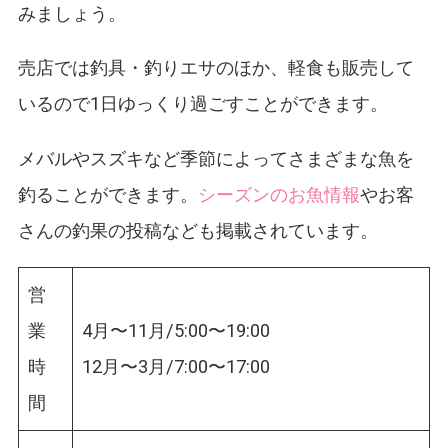
みましょう。
売店では釣具・釣りエサのほか、軽食も販売して
いるので1日ゆっくり過ごすことができます。
メバルやスズキなど季節によってさまざまな魚を
釣ることができます。
シーズンのお魚情報
やお客
さんの釣果の投稿なども掲載されています。
営
業
4月〜11月/5:00〜19:00
時
12月〜3月/7:00〜17:00
間