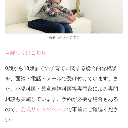
画像はイメージです
→詳しくはこちら
0歳から18歳までの子育てに関する総合的な相談
を、面談・電話・メールで受け付けています。ま
た、小児科医・児童精神科医等専門家による専門
相談も実施しています。予約が必要な場合もある
ので、
公式サイトのページ
で事前にご確認くださ
い。