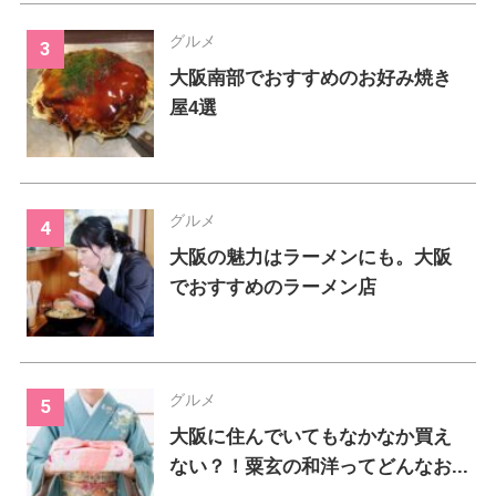
グルメ
大阪南部でおすすめのお好み焼き
屋4選
グルメ
大阪の魅力はラーメンにも。大阪
でおすすめのラーメン店
グルメ
大阪に住んでいてもなかなか買え
ない？！粟玄の和洋ってどんなお...