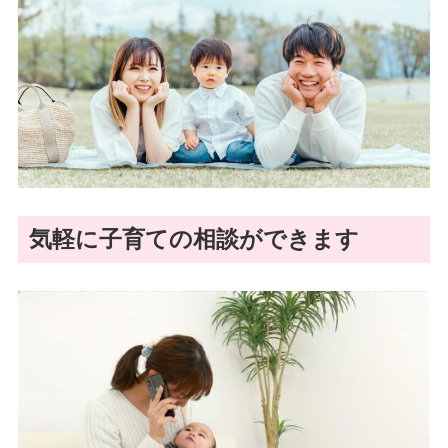
気軽に子育ての相談ができます