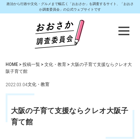
政治から行政や文化・グルメまで幅広く「おおさか」を調査するサイト、「おおさ
か調査委員会」の公式ウェブサイトです
HOME
>
投稿一覧
>
文化・教育
>
大阪の子育て支援ならクレオ大
阪子育て館
2022.03.04
文化・教育
大阪の子育て支援ならクレオ大阪子
育て館