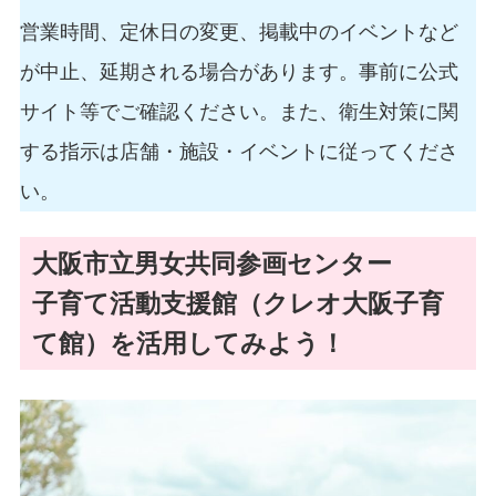
営業時間、定休日の変更、掲載中のイベントなど
が中止、延期される場合があります。事前に公式
サイト等でご確認ください。また、衛生対策に関
する指示は店舗・施設・イベントに従ってくださ
い。
大阪市立男女共同参画センター
子育て活動支援館（クレオ大阪子育
て館）を活用してみよう！