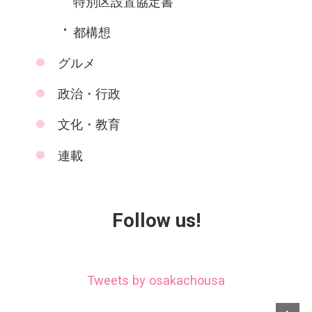
特別区設置協定書
都構想
グルメ
政治・行政
文化・教育
連載
Follow us!
Tweets by osakachousa