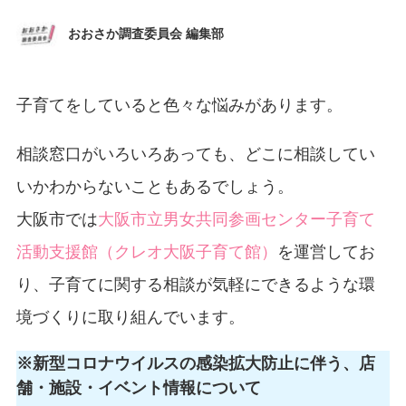
おおさか調査委員会 編集部
子育てをしていると色々な悩みがあります。
相談窓口がいろいろあっても、どこに相談してい
いかわからないこともあるでしょう。
大阪市では
大阪市立男女共同参画センター子育て
活動支援館（クレオ大阪子育て館）
を運営してお
り、子育てに関する相談が気軽にできるような環
境づくりに取り組んでいます。
※新型コロナウイルスの感染拡大防止に伴う、店
舗・施設・イベント情報について