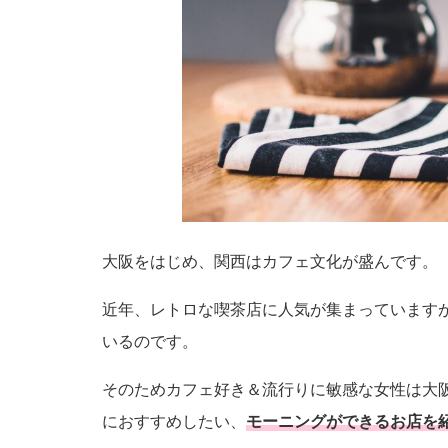
大阪をはじめ、関西はカフェ文化が盛んです。
近年、レトロな喫茶店に人気が集まっています
いるのです。
そのためカフェ好き＆流行りに敏感な女性は大
におすすめしたい、
モーニングができるお店を