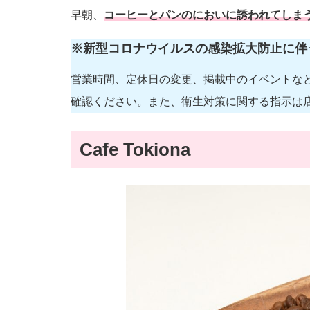
早朝、
コーヒーとパンのにおいに誘われてしま
※新型コロナウイルスの感染拡大防止に伴
営業時間、定休日の変更、掲載中のイベントな
確認ください。また、衛生対策に関する指示は
Cafe Tokiona