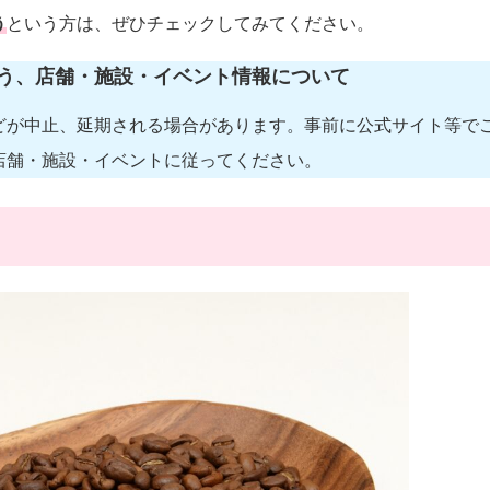
う
という方は、ぜひチェックしてみてください。
う、店舗・施設・イベント情報について
どが中止、延期される場合があります。事前に公式サイト等で
店舗・施設・イベントに従ってください。