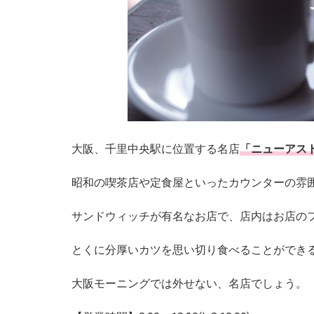
大阪、千里中央駅に位置する名店
「ニューアス
昭和の喫茶店や定食屋といったカウンターの雰
サンドウィッチが有名なお店で、店内はお店の
とくに分厚いカツを思い切り食べることができ
大阪モーニングでは外せない、名店でしょう。