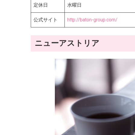
定休日
水曜日
公式サイト
http://baton-group.com/
ニューアストリア