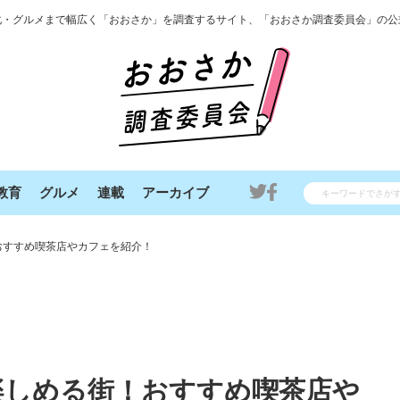
化・グルメまで幅広く「おおさか」を調査するサイト、「おおさか調査委員会」の公
教育
グルメ
連載
アーカイブ
おすすめ喫茶店やカフェを紹介！
楽しめる街！おすすめ喫茶店や