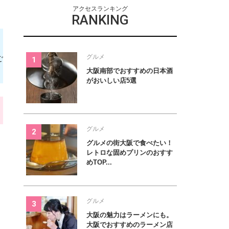
アクセスランキング
RANKING
グルメ
ご
大阪南部でおすすめの日本酒
がおいしい店5選
グルメ
グルメの街大阪で食べたい！
レトロな固めプリンのおすす
めTOP...
グルメ
大阪の魅力はラーメンにも。
大阪でおすすめのラーメン店