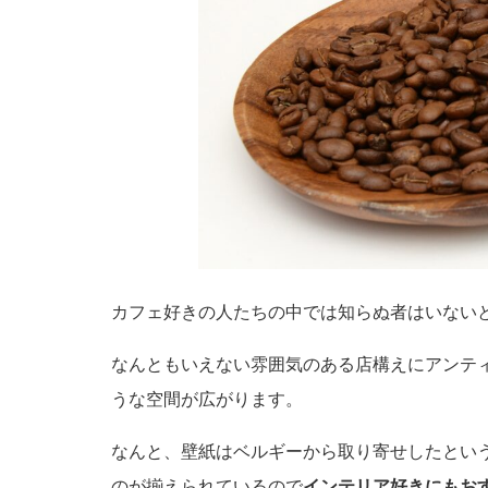
カフェ好きの人たちの中では知らぬ者はいない
なんともいえない雰囲気のある店構えにアンテ
うな空間が広がります。
なんと、壁紙はベルギーから取り寄せしたとい
のが揃えられているので
インテリア好きにもお