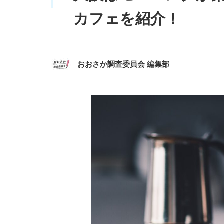
カフェを紹介！
おおさか調査委員会 編集部