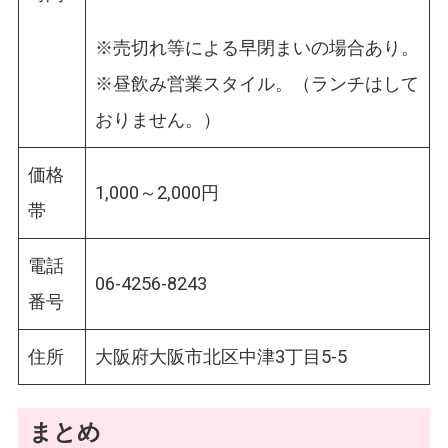
※売切れ等による早閉まいの場合あり。
※昼飲み営業スタイル。（ランチはして
おりません。）
価格
1,000～2,000円
帯
電話
06-4256-8243
番号
住所
大阪府大阪市北区中津3丁目5-5
まとめ