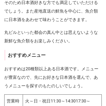
そのため日本酒好きな方でも満足していただける
でしょう。また産地直送の鮮魚を中心に、魚介類
に日本酒をあわせて味わうことができます。
丸ビルといった都会の真ん中とは思えないような
新鮮な魚介類をお楽しみください。
おすすめメニュー
おすすめは20種類以上ある日本酒です。メニュー
が豊富なので、先にお好きな日本酒を選んで、あ
うメニューを探すのもたのしいでしょう。
営業時
火～日・祝日11:30～14:3017:30～