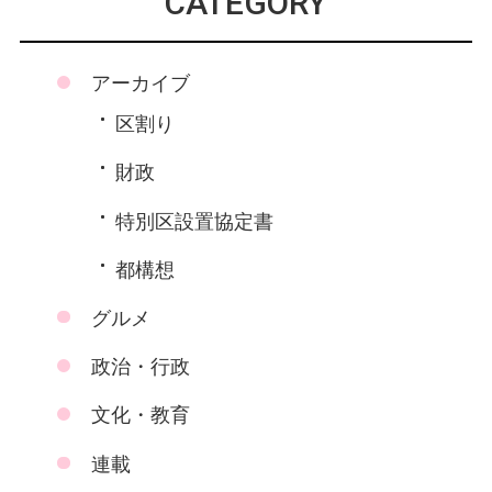
CATEGORY
アーカイブ
区割り
財政
特別区設置協定書
都構想
グルメ
政治・行政
文化・教育
連載