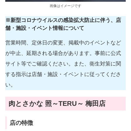
画像はイメージです
※新型コロナウイルスの感染拡大防止に伴う、店
舗・施設・イベント情報について
営業時間、定休日の変更、掲載中のイベントなど
が中止、延期される場合があります。事前に公式
サイト等でご確認ください。また、衛生対策に関
する指示は店舗・施設・イベントに従ってくださ
い。
肉とさかな 照～TERU～ 梅田店
店の特徴