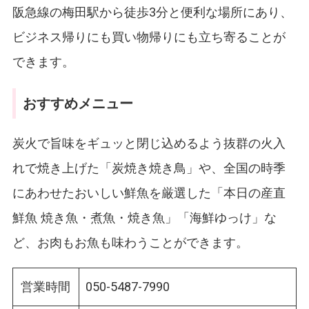
阪急線の梅田駅から徒歩3分と便利な場所にあり、
ビジネス帰りにも買い物帰りにも立ち寄ることが
できます。
おすすめメニュー
炭火で旨味をギュッと閉じ込めるよう抜群の火入
れで焼き上げた「炭焼き焼き鳥」や、全国の時季
にあわせたおいしい鮮魚を厳選した「本日の産直
鮮魚 焼き魚・煮魚・焼き魚」「海鮮ゆっけ」な
ど、お肉もお魚も味わうことができます。
営業時間
050-5487-7990