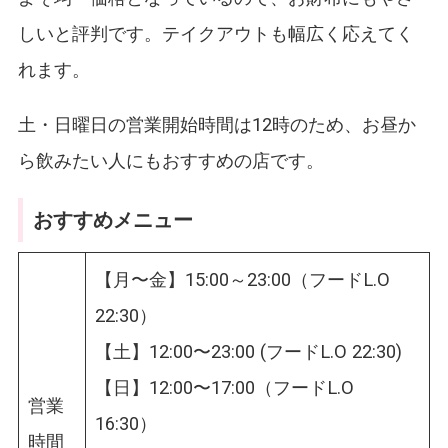
しいと評判です。テイクアウトも幅広く応えてく
れます。
土・日曜日の営業開始時間は12時のため、お昼か
ら飲みたい人にもおすすめの店です。
おすすめメニュー
【月〜金】15:00～23:00（フードL.O
22:30）
【土】12:00〜23:00 (フードL.O 22:30)
【日】12:00〜17:00（フードL.O
営業
16:30）
時間