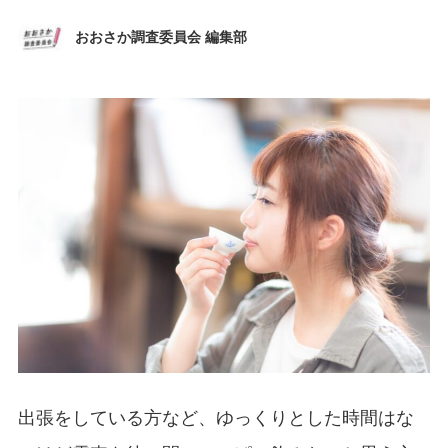
おおさか調査委員会 編集部
出張をしている方など、ゆっくりとした時間はな