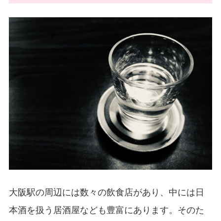
大阪駅の周辺には数々の飲食店があり、中には日
本酒を扱う居酒屋なども豊富にあります。そのた