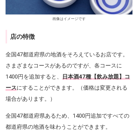
画像はイメージです
店の特徴
全国47都道府県の地酒をそろえているお店です。
さまざまなコースがあるのですが、各コースに
1400円を追加すると、
日本酒47種【飲み放題】コ
ース
にすることができます。（価格は変更される
場合があります。）
全国47都道府県あるため、1400円追加ですべての
都道府県の地酒を味わうことができます。