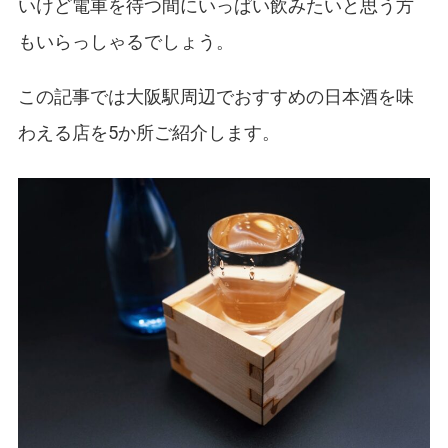
いけど電車を待つ間にいっぱい飲みたいと思う方
もいらっしゃるでしょう。
この記事では大阪駅周辺でおすすめの日本酒を味
わえる店を5か所ご紹介します。