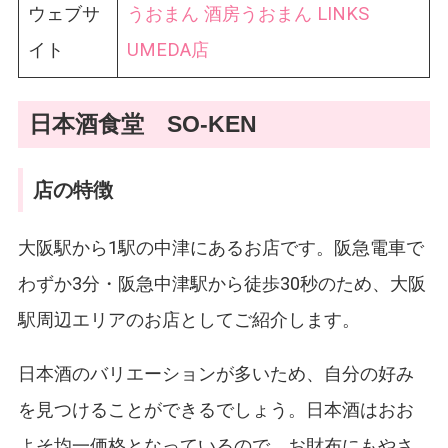
ウェブサ
うおまん 酒房うおまん LINKS
イト
UMEDA店
日本酒食堂 SO-KEN
店の特徴
大阪駅から1駅の中津にあるお店です。阪急電車で
わずか3分・阪急中津駅から徒歩30秒のため、大阪
駅周辺エリアのお店としてご紹介します。
日本酒のバリエーションが多いため、自分の好み
を見つけることができるでしょう。日本酒はおお
よそ均一価格となっているので、お財布にもやさ