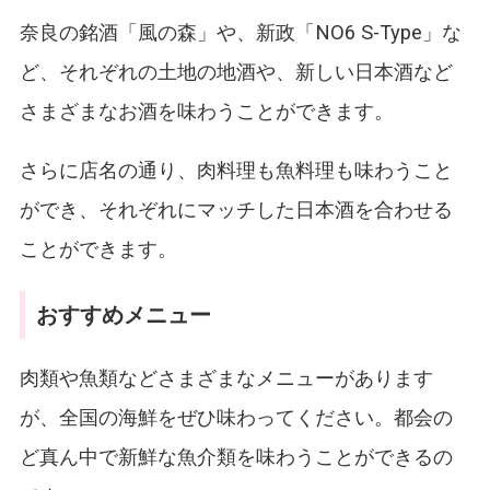
奈良の銘酒「風の森」や、新政「NO6 S-Type」な
ど、それぞれの土地の地酒や、新しい日本酒など
さまざまなお酒を味わうことができます。
さらに店名の通り、肉料理も魚料理も味わうこと
ができ、それぞれにマッチした日本酒を合わせる
ことができます。
おすすめメニュー
肉類や魚類などさまざまなメニューがあります
が、全国の海鮮をぜひ味わってください。都会の
ど真ん中で新鮮な魚介類を味わうことができるの