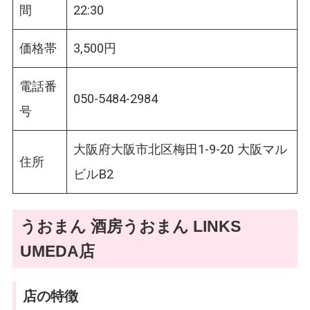
間
22:30
価格帯
3,500円
電話番
050-5484-2984
号
大阪府大阪市北区梅田1-9-20 大阪マル
住所
ビルB2
うおまん 酒房うおまん LINKS
UMEDA店
店の特徴