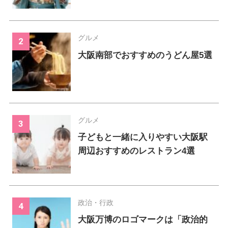
グルメ
大阪南部でおすすめのうどん屋5選
グルメ
子どもと一緒に入りやすい大阪駅
周辺おすすめのレストラン4選
政治・行政
大阪万博のロゴマークは「政治的