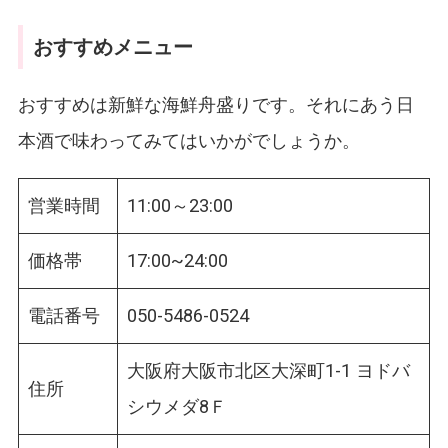
おすすめメニュー
おすすめは新鮮な海鮮舟盛りです。それにあう日
本酒で味わってみてはいかがでしょうか。
営業時間
11:00～23:00
価格帯
17:00~24:00
電話番号
050-5486-0524
大阪府大阪市北区大深町1-1 ヨドバ
住所
シウメダ8Ｆ