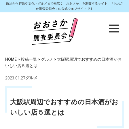
政治から行政や文化・グルメまで幅広く「おおさか」を調査するサイト、「おおさ
か調査委員会」の公式ウェブサイトです
HOME
>
投稿一覧
>
グルメ
>
大阪駅周辺でおすすめの日本酒がお
いしい店５選とは
2023.01.27
グルメ
大阪駅周辺でおすすめの日本酒がお
いしい店５選とは