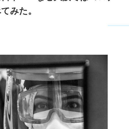
べてみた。