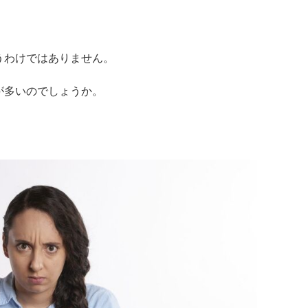
うわけではありません。
が多いのでしょうか。