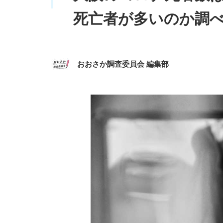
死亡者が多いのか調
おおさか調査委員会 編集部