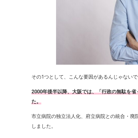
その1つとして、こんな要因があるんじゃない
2000年後半以降、大阪では、「行政の無駄を
た。
市立病院の独立法人化、府立病院との統合・廃
しました。