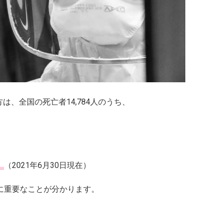
は、全国の死亡者14,784人のうち、
。
（2021年6月30日現在）
に重要なことが分かります。