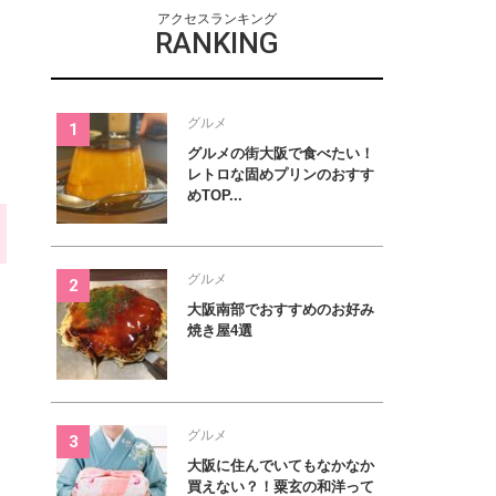
アクセスランキング
RANKING
グルメ
グルメの街大阪で食べたい！
レトロな固めプリンのおすす
めTOP...
グルメ
大阪南部でおすすめのお好み
焼き屋4選
グルメ
大阪に住んでいてもなかなか
買えない？！粟玄の和洋って