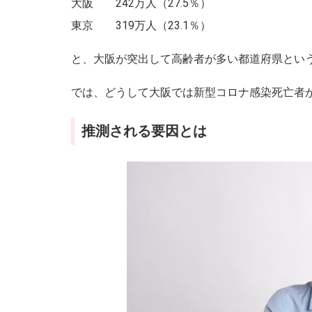
大阪 242万人（27.5％）
東京 319万人（23.1％）
と、大阪が突出して高齢者が多い都道府県とい
では、どうして大阪では新型コロナ感染死亡者
推測される要因とは