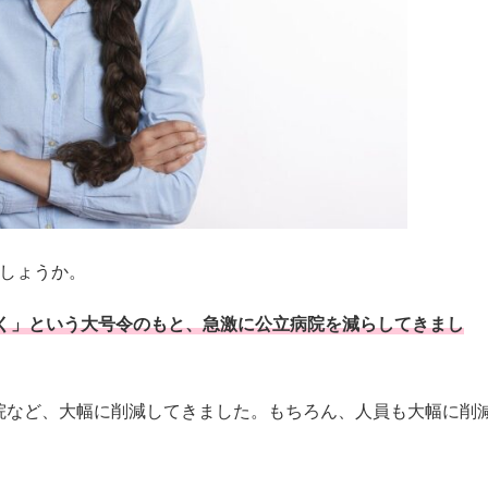
でしょうか。
省く」という大号令のもと、急激に公立病院を減らしてきまし
院など、大幅に削減してきました。もちろん、人員も大幅に削