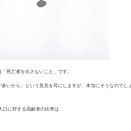
は「死亡者を出さないこと」です。
が多いから」という意見を耳にしますが、本当にそうなのでし
人口に対する高齢者の比率は