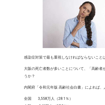
感染症対策で最も重視しなければならないこと
大阪の死亡者数が多いことについて、「高齢者
うか？
内閣府「令和元年版 高齢社会白書」によれば、
全国 3,558万人（28.1％）