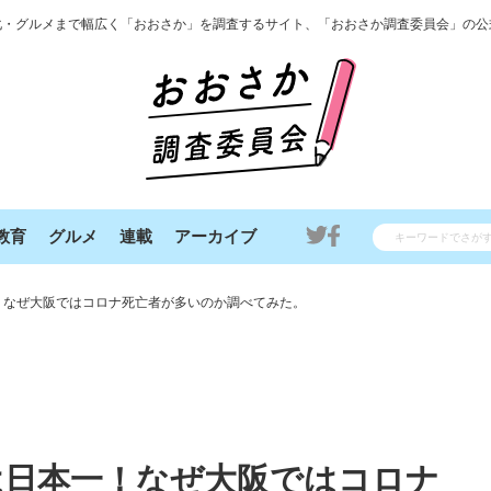
化・グルメまで幅広く「おおさか」を調査するサイト、「おおさか調査委員会」の公
教育
グルメ
連載
アーカイブ
！なぜ大阪ではコロナ死亡者が多いのか調べてみた。
は日本一！なぜ大阪ではコロナ