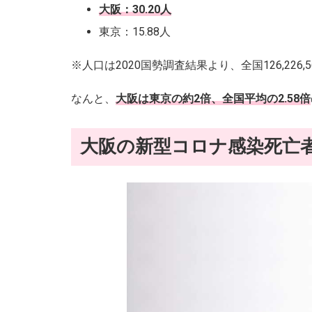
大阪：30.20人
東京：15.88人
※人口は2020国勢調査結果より、全国126,226,56
なんと、
大阪は東京の約2倍、全国平均の2.58倍
大阪の新型コロナ感染死亡