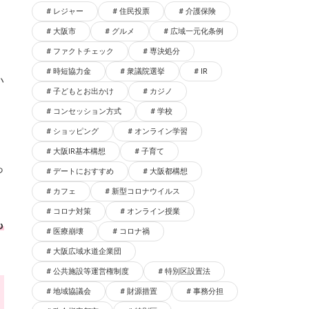
レジャー
住民投票
介護保険
大阪市
グルメ
広域一元化条例
ファクトチェック
専決処分
時短協力金
衆議院選挙
IR
い
子どもとお出かけ
カジノ
コンセッション方式
学校
ショッピング
オンライン学習
大阪IR基本構想
子育て
っ
デートにおすすめ
大阪都構想
カフェ
新型コロナウイルス
コロナ対策
オンライン授業
も
医療崩壊
コロナ禍
大阪広域水道企業団
公共施設等運営権制度
特別区設置法
地域協議会
財源措置
事務分担