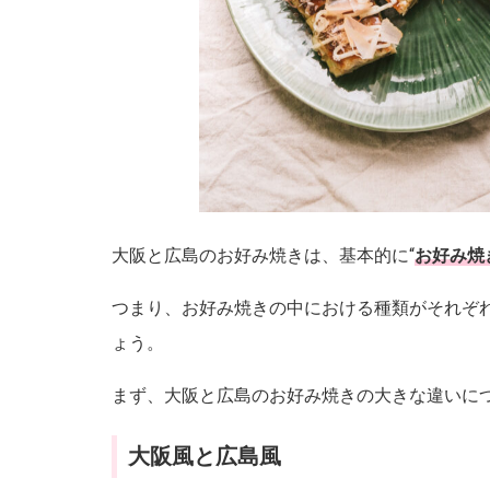
大阪と広島のお好み焼きは、基本的に“
お好み焼
つまり、お好み焼きの中における種類がそれぞ
ょう。
まず、大阪と広島のお好み焼きの大きな違いに
大阪風と広島風