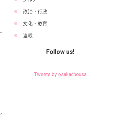
政治・行政
文化・教育
す
連載
Follow us!
Tweets by osakachousa
ギ