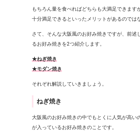
もちろん量を食べればどちらも大満足できます
十分満足できるといったメリットがあるのでは
さて、そんな大阪風のお好み焼きですが、前述
るお好み焼きを2つ紹介します。
★ねぎ焼き
★モダン焼き
それぞれ解説していきましょう。
ねぎ焼き
大阪風のお好み焼きの中でもとくに人気が高い
が入っているお好み焼きのことです。