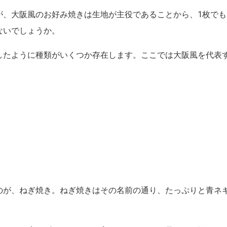
が、大阪風のお好み焼きは生地が主役であることから、1枚でも
ないでしょうか。
したように種類がいくつか存在します。ここでは大阪風を代表
のが、ねぎ焼き。ねぎ焼きはその名前の通り、たっぷりと青ネ