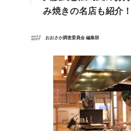
み焼きの名店も紹介
おおさか調査委員会 編集部