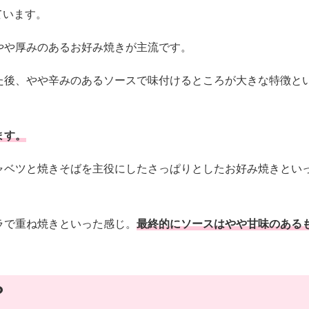
ています。
やや厚みのあるお好み焼きが主流です。
た後、やや辛みのあるソースで味付けるところが大きな特徴と
ます。
ャベツと焼きそばを主役にしたさっぱりとしたお好み焼きとい
ラで重ね焼きといった感じ。
最終的にソースはやや甘味のある
？