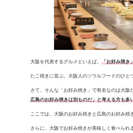
大阪を代表するグルメといえば、
「お好み焼き
たこ焼きに並ぶ、大阪人のソウルフードのひと
さて、そんな「お好み焼き」で有名なのは大阪
広島のお好み焼きは別ものだ」と考える方も多
ここでは、大阪のお好み焼きと広島のお好み焼
さらに、大阪でお好み焼きが美味しく食べられ