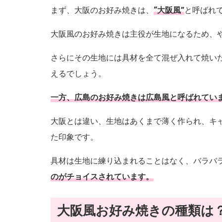
まず、大阪のお好み焼きは、
“
大阪風
”
と呼ばれ
大阪風のお好み焼きは主役が生地になるため、
さらにその生地には具材を全て混ぜ入れて焼い
えるでしょう。
一方、広島のお好み焼きは広島風と呼ばれてい
大阪とは違い、生地はあくまで薄く作られ、キ
た印象です。
具材は生地に練り込まれることはなく、バラバ
のがチョイスされています。
大阪風お好み焼きの種類は