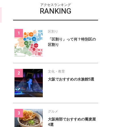
アクセスランキング
RANKING
区割り
「区割り」って何？特別区の
区割り
文化・教育
大阪でおすすめの水族館5選
グルメ
大阪南部でおすすめの蕎麦屋
4選