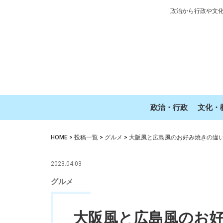
政治から行政や文
政治・行政
文化・
HOME
>
投稿一覧
>
グルメ
>
大阪風と広島風のお好み焼きの違
2023.04.03
グルメ
大阪風と広島風のお