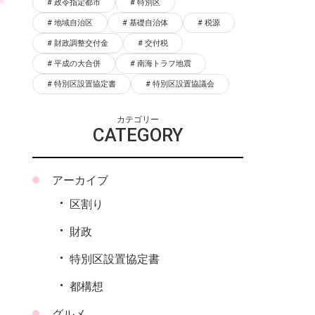
政令指定都市
特別区
地域自治区
基礎自治体
税源
財政調整交付金
交付税
平成の大合併
南海トラフ地震
特別区設置協定書
特別区設置協議会
カテゴリー
CATEGORY
アーカイブ
区割り
財政
特別区設置協定書
都構想
グルメ