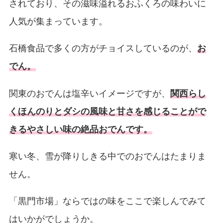
されており、その滋味溢れるおふくろの味わいに
人気が集まっています。
石橋食品で多くの方がチョイスしているのが、
お
でん。
関東のおでんは塩辛いイメージですが、
関西らし
くほんのりとダシの風味と甘さを感じることがで
きるやさしい味の絶品おでんです。
寒い冬、雪が降りしきる中でのおでんはたまりま
せん。
「黒門市場」ならではの味をここで楽しんでみて
はいかがでしょうか。