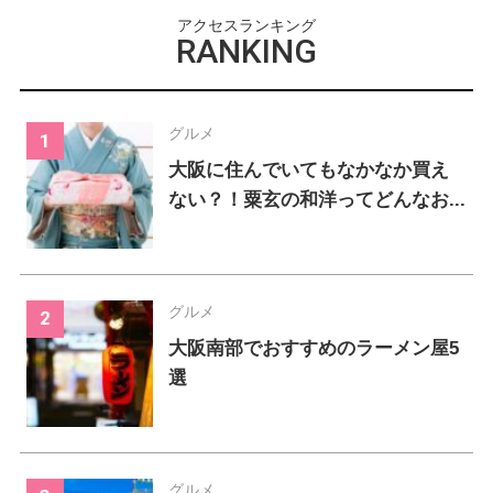
アクセスランキング
RANKING
グルメ
大阪に住んでいてもなかなか買え
ない？！粟玄の和洋ってどんなお...
グルメ
大阪南部でおすすめのラーメン屋5
選
グルメ