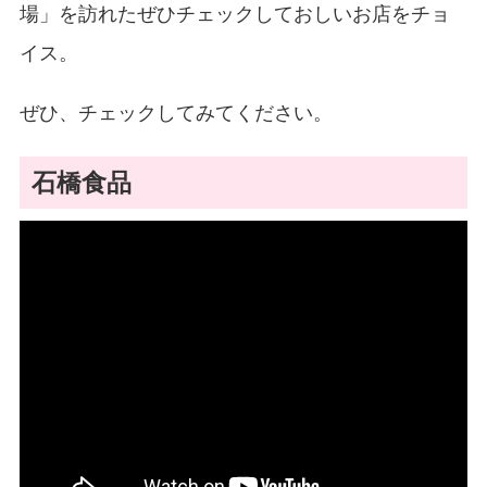
場」を訪れたぜひチェックしておしいお店をチョ
イス。
ぜひ、チェックしてみてください。
石橋食品