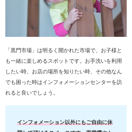
「黒門市場」は明るく開かれた市場で、お子様と
も一緒に楽しめるスポットです。お手洗いを利用
したい時、お店の場所を知りたい時、その他なん
でも困った時はインフォメーションセンターを訪
れると良いでしょう。
インフォメーション以外にもご自由に休