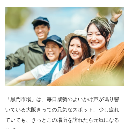
「黒門市場」は、毎日威勢のよいかけ声が鳴り響
いている大阪きっての元気なスポット。少し疲れ
ていても、きっとこの場所を訪れたら元気になる