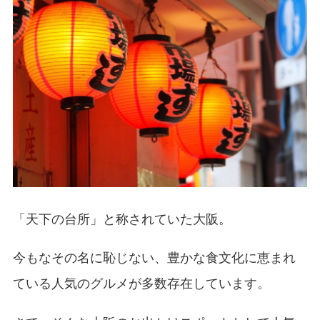
「天下の台所」と称されていた大阪。
今もなその名に恥じない、豊かな食文化に恵まれ
ている人気のグルメが多数存在しています。