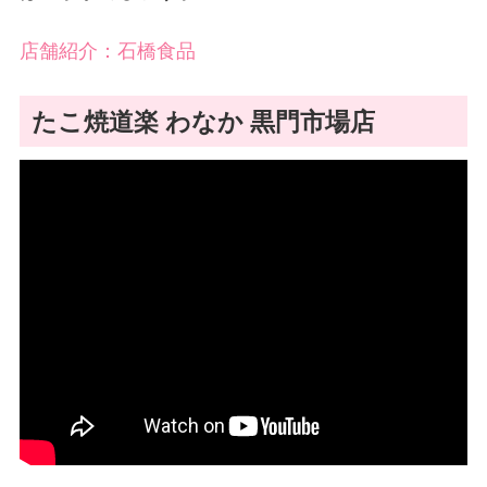
店舗紹介：石橋食品
たこ焼道楽 わなか 黒門市場店