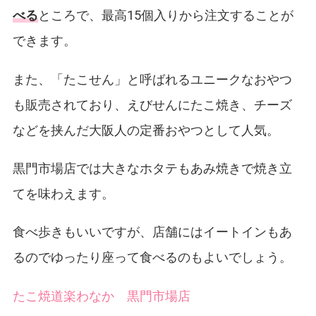
べる
ところで、最高15個入りから注文することが
できます。
また、「たこせん」と呼ばれるユニークなおやつ
も販売されており、えびせんにたこ焼き、チーズ
などを挟んだ大阪人の定番おやつとして人気。
黒門市場店では大きなホタテもあみ焼きで焼き立
てを味わえます。
食べ歩きもいいですが、店舗にはイートインもあ
るのでゆったり座って食べるのもよいでしょう。
たこ焼道楽わなか 黒門市場店