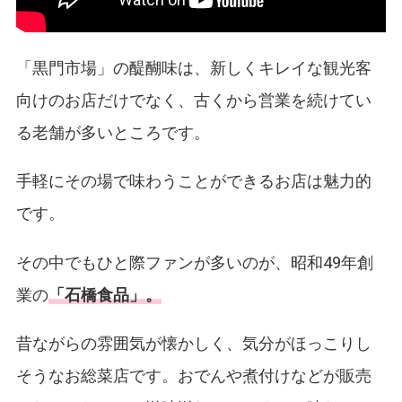
「黒門市場」の醍醐味は、新しくキレイな観光客
向けのお店だけでなく、古くから営業を続けてい
る老舗が多いところです。
手軽にその場で味わうことができるお店は魅力的
です。
その中でもひと際ファンが多いのが、昭和49年創
業の
「石橋食品」。
昔ながらの雰囲気が懐かしく、気分がほっこりし
そうなお総菜店です。おでんや煮付けなどが販売