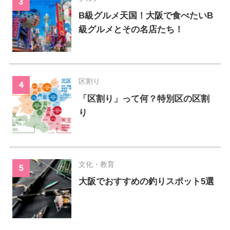
B級グルメ天国！大阪で食べたいB
級グルメとその名店たち！
区割り
「区割り」って何？特別区の区割
り
文化・教育
大阪でおすすめの釣りスポット5選