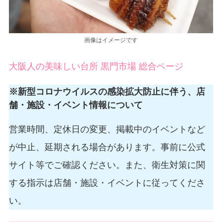
画像はイメージです
大阪人の美味しい台所 黒門市場 総合ページ
※新型コロナウイルスの感染拡大防止に伴う、店
舗・施設・イベント情報について
営業時間、定休日の変更、掲載中のイベントなど
が中止、延期される場合があります。事前に公式
サイト等でご確認ください。また、衛生対策に関
する指示は店舗・施設・イベントに従ってくださ
い。