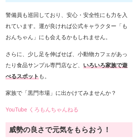
警備員も巡回しており、安心・安全性にも力を入
れています。運が良ければ公式キャラクター「も
おんちゃん」にも会えるかもしれません。
さらに、少し足を伸ばせば、小動物カフェがあっ
たり食品サンプル専門店など、
いろいろ家族で遊
べるスポット
も。
家族で「黒門市場」に出かけてみませんか？
YouTube くろもんちゃんねる
威勢の良さで元気をもらおう！