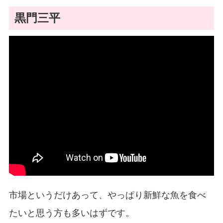
黒門三平
市場というだけあって、やっぱり新鮮な魚を食べ
たいと思う方も多いはずです。