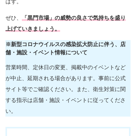
はず。
ぜひ、
「黒門市場」の威勢の良さで気持ちを盛り
上げていきましょう。
※新型コロナウイルスの感染拡大防止に伴う、店
舗・施設・イベント情報について
営業時間、定休日の変更、掲載中のイベントなど
が中止、延期される場合があります。事前に公式
サイト等でご確認ください。また、衛生対策に関
する指示は店舗・施設・イベントに従ってくださ
い。
お