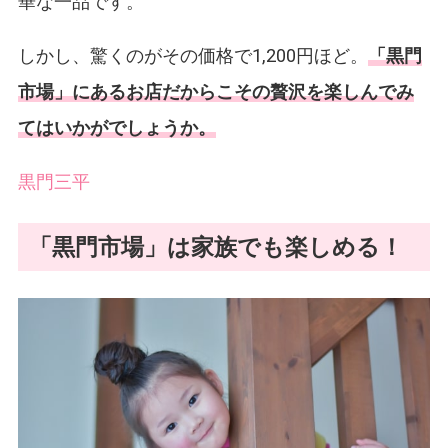
華な一品です。
しかし、驚くのがその価格で1,200円ほど。
「黒門
市場」にあるお店だからこその贅沢を楽しんでみ
てはいかがでしょうか。
黒門三平
「黒門市場」は家族でも楽しめる！