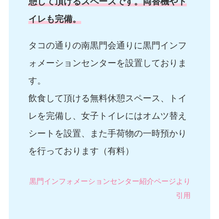
憩して頂けるスペースです。両替機やト
イレも完備。
タコの通りの南黒門会通りに黒門インフ
ォメーションセンターを設置しておりま
す。
飲食して頂ける無料休憩スペース、トイ
レを完備し、女子トイレにはオムツ替え
シートを設置、また手荷物の一時預かり
を行っております（有料）
黒門インフォメーションセンター紹介ページより
引用