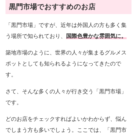
黒門市場でおすすめのお店
「黒門市場」ですが、近年は外国人の方も多く集
う場所で知られており、
国際色豊かな雰囲気に。
築地市場のように、世界の人々が集まるグルメス
ポットとしても知られるようになってきたので
す。
さて、そんな多くの人々が行き交う「黒門市場」
です。
どのお店をチェックすればよいかわからず、悩ん
でしまう方も多いでしょう。ここでは、「黒門市