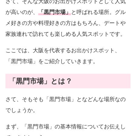
さて、そんな大阪のお出かけスポットとして人気
が高いのが、
「黒門市場」
と呼ばれる場所。グル
メ好きの方や料理好きの方はもちろん、デートや
家族連れで訪れても楽しめる人気スポットです。
ここでは、大阪を代表するお出かけスポット、
「黒門市場」をご紹介していきます。
「黒門市場」とは？
さて、そもそも「黒門市場」となどんな場所なの
でしょうか。
まず、「黒門市場」の基本情報についてお伝えし