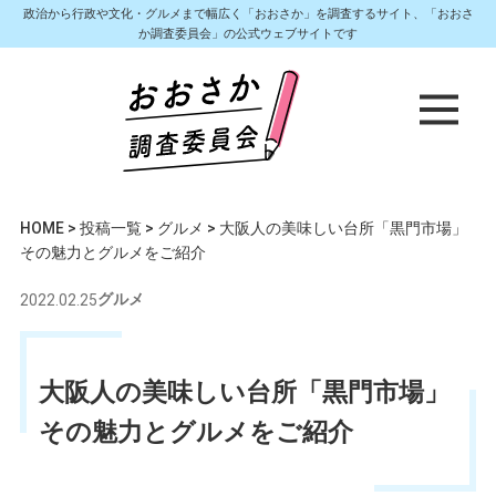
政治から行政や文化・グルメまで幅広く「おおさか」を調査するサイト、「おおさ
か調査委員会」の公式ウェブサイトです
HOME
>
投稿一覧
>
グルメ
>
大阪人の美味しい台所「黒門市場」
その魅力とグルメをご紹介
2022.02.25
グルメ
大阪人の美味しい台所「黒門市場」
その魅力とグルメをご紹介