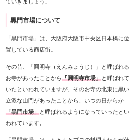
ていきましょう。
黒門市場について
「黒門市場」は、大阪府大阪市中央区日本橋に位
置している商店街。
その昔、「圓明寺（えんみょうじ）」と呼ばれる
お寺があったことから
「圓明寺市場」
と呼ばれて
いたといわれていますが、そのお寺の北東に黒い
立派な山門があったことから、いつの日からか
「黒門市場」
と呼ばれるようになっていったとい
われています。
「黒門市場」は、もともとプロの料理人たちが仕