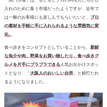
入れのために集う市場だったようですが、近年で
は一般のお客様にも楽しんでもらいたいと、
プロ
の素材を手軽に手に入れられるような雰囲気に変
化。
食べ歩きをコンセプトとしていることから、
新鮮
な魚介や肉、野菜をお買い物したり、食べ歩きグ
ルメを片手にブラブラできる
人気お出かけスポッ
トとなり、「
大阪人のおいしい台所
」と銘打たれ
るようになりました。