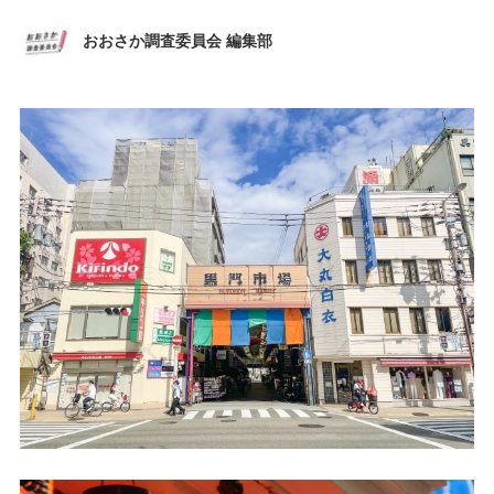
おおさか調査委員会 編集部