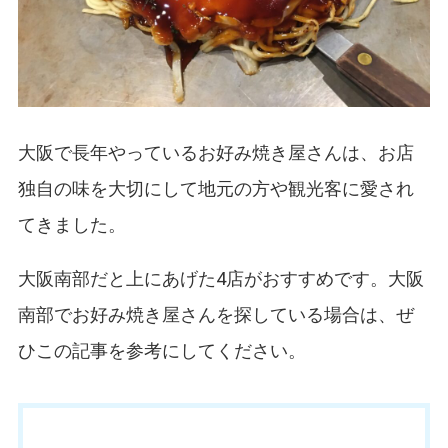
大阪で長年やっているお好み焼き屋さんは、お店
独自の味を大切にして地元の方や観光客に愛され
てきました。
大阪南部だと上にあげた4店がおすすめです。大阪
南部でお好み焼き屋さんを探している場合は、ぜ
ひこの記事を参考にしてください。
お