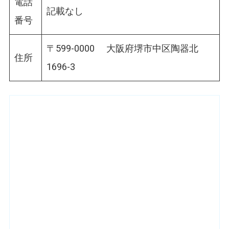
電話
記載なし
番号
〒599-0000 大阪府堺市中区陶器北
住所
1696-3