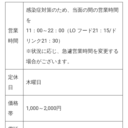
感染症対策のため、当面の間の営業時間
を
営業
11：00～22：00（LO フード21：15/ド
時間
リンク21：30）
※状況に応じ、急遽営業時間を変更する
場合がございます。
定休
木曜日
日
価格
1,000～2,000円
帯