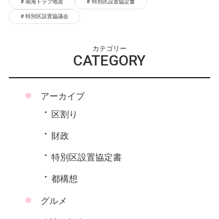
南海トラフ地震
特別区設置協定書
特別区設置協議会
カテゴリー
CATEGORY
アーカイブ
区割り
財政
特別区設置協定書
都構想
グルメ