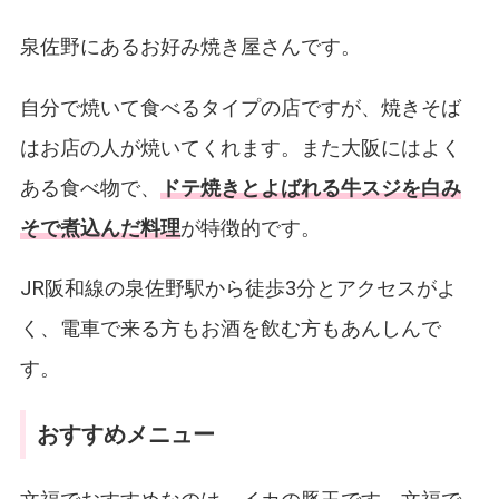
泉佐野にあるお好み焼き屋さんです。
自分で焼いて食べるタイプの店ですが、焼きそば
はお店の人が焼いてくれます。また大阪にはよく
ある食べ物で、
ドテ焼きとよばれる牛スジを白み
そで煮込んだ料理
が特徴的です。
JR阪和線の泉佐野駅から徒歩3分とアクセスがよ
く、電車で来る方もお酒を飲む方もあんしんで
す。
おすすめメニュー