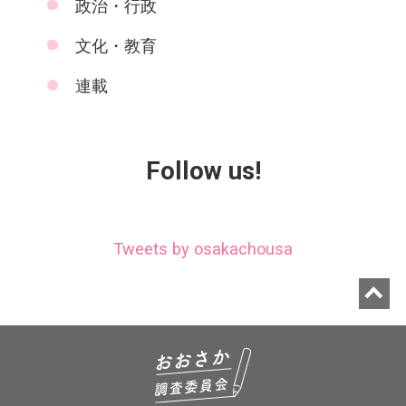
政治・行政
文化・教育
連載
Follow us!
Tweets by osakachousa