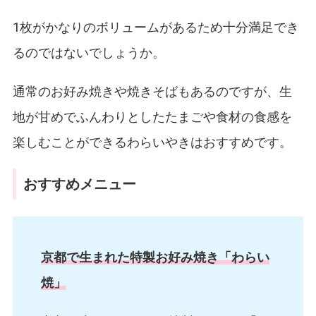
1枚がかなりのボリュームがあるため十分満足でき
るのではないでしょうか。
通常のお好み焼きや焼きそばもあるのですが、生
地が甘めでふんわりとしたたまごや食材の食感を
楽しむことができるわらいやきはおすすめです。
おすすめメニュー
京都で生まれた特製お好み焼き「わらい
焼」