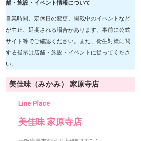
舗・施設・イベント情報について
営業時間、定休日の変更、掲載中のイベントなど
が中止、延期される場合があります。事前に公式
サイト等でご確認ください。また、衛生対策に関
する指示は店舗・施設・イベントに従ってくださ
い。
美佳味（みかみ） 家原寺店
Line Place
美佳味 家原寺店