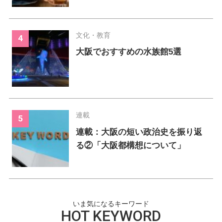
文化・教育
大阪でおすすめの水族館5選
連載
連載：大阪の短い政治史を振り返
る②「大阪都構想について」
いま気になるキーワード
HOT KEYWORD