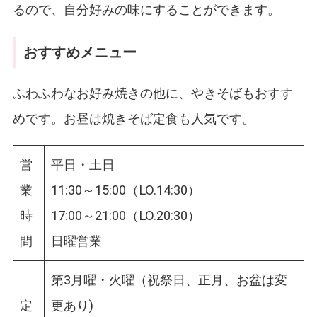
るので、自分好みの味にすることができます。
おすすめメニュー
ふわふわなお好み焼きの他に、やきそばもおすす
めです。お昼は焼きそば定食も人気です。
営
平日・土日
業
11:30～15:00（LO.14:30）
時
17:00～21:00（LO.20:30）
間
日曜営業
第3月曜・火曜（祝祭日、正月、お盆は変
定
更あり)