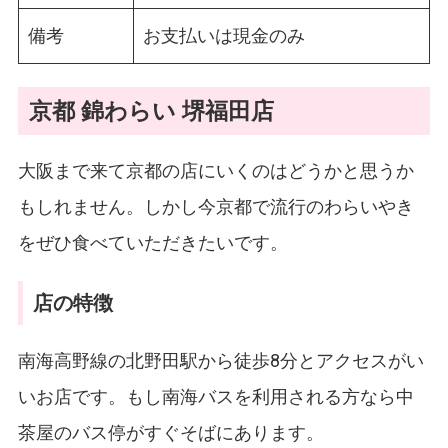
備考
お支払いは現金のみ
京都 錦わらい 堺福田店
大阪まで来て京都の店にいくのはどうかと思うか
もしれません。しかし今京都で流行のわらいやき
をぜひ食べていただきたいです。
店の特徴
南海高野線の北野田駅から徒歩8分とアクセスがい
いお店です。もし南海バスを利用される方なら中
茶屋のバス停がすぐそばにあります。