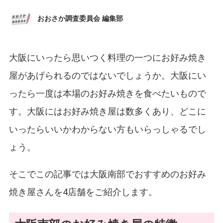
おおさか調査委員会 編集部
大阪にいったら思いつく料理の一つにお好み焼き
屋があげられるのではないでしょうか。大阪にい
ったら一度は本場のお好み焼きを食べたいもので
す。大阪にはお好み焼き屋は数多くあり、どこに
いったらいいかわからない方もいらっしゃるでし
ょう。
そこでこの記事では大阪南部でおすすめのお好み
焼き屋さんを4店舗をご紹介します。