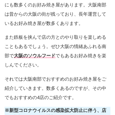
にも数多くのお好み焼き屋があります。大阪南部
は昔からの大阪の街が残っており、長年運営して
いるお好み焼き屋が数多くあります。
また鉄板を挟んで店の方とのやり取りを楽しめる
こともあるでしょう。ぜひ大阪の情緒あふれる南
部で
大阪のソウルフード
でもあるお好み焼きを楽
しんでください。
それでは大阪南部でおすすめのお好み焼き屋をご
紹介していきます。数多くあるのですが、その中
でもおすすめの4店のご紹介です。
※新型コロナウイルスの感染拡大防止に伴う、店