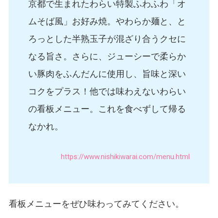
京都で生まれたわらい特製ふわふわ「オ
ムそば風」お好み焼。やわらか麺と、と
ろっとした半熟玉子が混ざり合うクセに
なる旨さ。さらに、ジューシーで柔らか
い豚肉をふんだんに使用し、旨味と深い
コクをプラス！他では味わえないわらい
の看板メニュー。これを食べずして帰る
なかれ。
https://www.nishikiwarai.com/menu.html
看板メニューをぜひ味わってみてください。