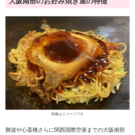
大阪南部のお好み焼き屋の特徴
画像はイメージです
難波や心斎橋さらに関西国際空港までの大阪南部