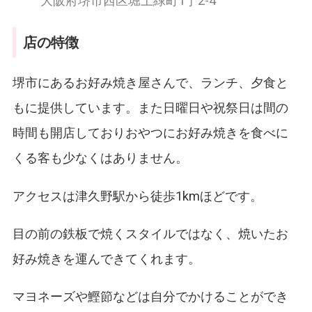
大阪府堺市西区堀上緑町1丁2-4
店の特徴
堺市にあるお好み焼き屋さんで、ランチ、夕食と
もに提供しています。また日曜日や祝祭日は間の
時間も開店しておりおやつにお好み焼きを食べに
くる客も少なくはありません。
アクセスは津久野駅から徒歩1kmほどです。
目の前の鉄板で焼くスタイルではなく、焼いたお
好み焼きを運んできてくれます。
マヨネーズや鰹節などは自分でかけることができ