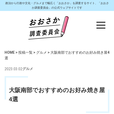
政治から行政や文化・グルメまで幅広く「おおさか」を調査するサイト、「おおさ
か調査委員会」の公式ウェブサイトです
HOME
>
投稿一覧
>
グルメ
>
大阪南部でおすすめのお好み焼き屋4
選
2023.03.02
グルメ
大阪南部でおすすめのお好み焼き屋
4選