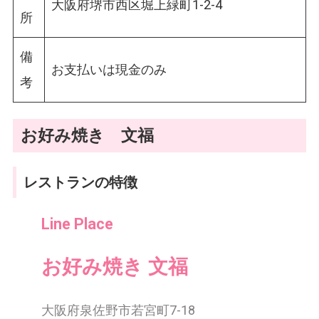
大阪府堺市西区堀上緑町1-2-4
所
備
お支払いは現金のみ
考
お好み焼き 文福
レストランの特徴
Line Place
お好み焼き 文福
大阪府泉佐野市若宮町7-18