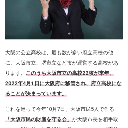
大阪の公立高校は、最も数が多い府立高校の他
に、大阪市立、堺市立など市が運営する高校があ
ります。
このうち大阪市立の高校22校が来年、
2022年4月1日に大阪府に移管され、府立高校にな
ることが決まっています。
これを巡って今年10月7日、大阪市民5人で作る
「大阪市民の財産を守る会」
が大阪市長を相手取