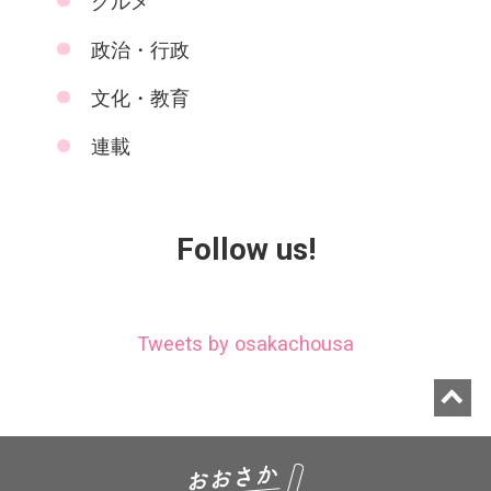
グルメ
政治・行政
文化・教育
連載
Follow us!
Tweets by osakachousa