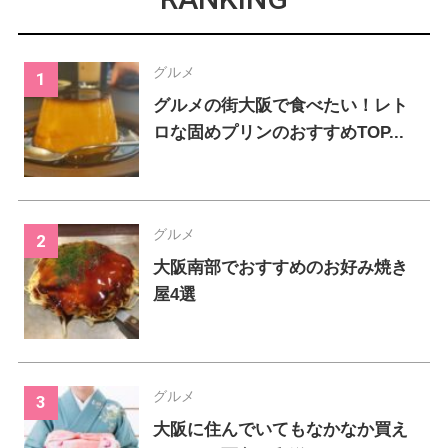
グルメ
グルメの街大阪で食べたい！レト
ロな固めプリンのおすすめTOP...
グルメ
大阪南部でおすすめのお好み焼き
屋4選
グルメ
大阪に住んでいてもなかなか買え