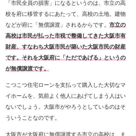
「市民全員の損害」になるというのは、市立の高
校を府に移管するにあたって、高校の土地、建物
などが府に「無償譲渡」されるからです。
市立の
高校は市民が払った市税で整備してきた大阪市有
財産、すなわち大阪市民が築いた大阪市民の財産
です。それを大阪府に「ただであげる」というの
が無償譲渡です。
こつこつ住宅ローンを支払って購入した大切なマ
イホームを、気前よく他人にあげてしまう人はい
ないでしょう。大阪市がやろうとしているのはそ
ういうことなのです。
大阪市が大阪府に無償譲渡する市立の高校は、ま