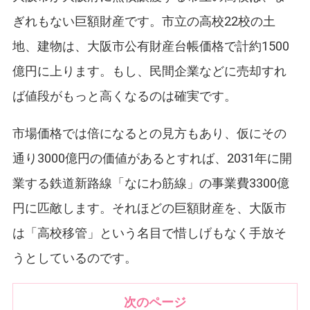
ぎれもない巨額財産です。市立の高校22校の土
地、建物は、大阪市公有財産台帳価格で計約1500
億円に上ります。もし、民間企業などに売却すれ
ば値段がもっと高くなるのは確実です。
市場価格では倍になるとの見方もあり、仮にその
通り3000億円の価値があるとすれば、2031年に開
業する鉄道新路線「なにわ筋線」の事業費3300億
円に匹敵します。それほどの巨額財産を、大阪市
は「高校移管」という名目で惜しげもなく手放そ
うとしているのです。
次のページ