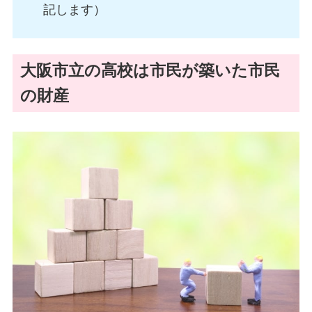
記します）
大阪市立の高校は市民が築いた市民
の財産