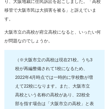
り、大阪地裁に住民訴訟を起こしました。「高校
移管で大阪市民は大損害を被る」と訴えていま
す。
大阪市立の高校が府立高校になると、いったい何
が問題なのでしょうか。
（※大阪市立の高校は現在21校。うち3
校が再編整備されて1校になるため、
2022年4月時点では一時的に学校数が増
えて22校になります。また、大阪市立
高校という名称の高校があり、22校全
部を指す場合は「大阪市立の高校」と表