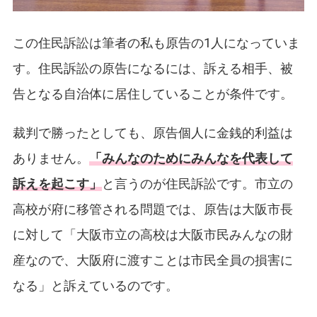
この住民訴訟は筆者の私も原告の1人になっていま
す。住民訴訟の原告になるには、訴える相手、被
告となる自治体に居住していることが条件です。
裁判で勝ったとしても、原告個人に金銭的利益は
ありません。
「みんなのためにみんなを代表して
訴えを起こす」
と言うのが住民訴訟です。市立の
高校が府に移管される問題では、原告は大阪市長
に対して「大阪市立の高校は大阪市民みんなの財
産なので、大阪府に渡すことは市民全員の損害に
なる」と訴えているのです。