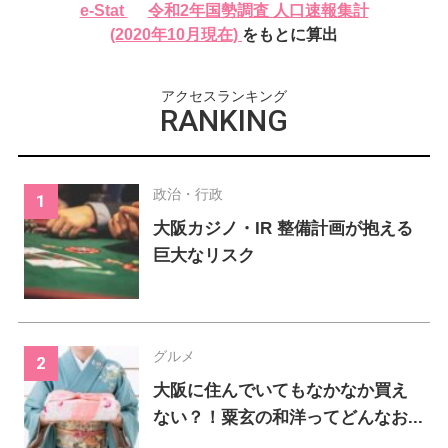
620
2
新規
人
新規
人
e-Stat
令和2年国勢調査 人口速報集計
232024
317
(2020年10月現在)
をもとに算出
累計
人
累計
人
アクセスランキング
RANKING
政治・行政
大阪カジノ・IR 整備計画が抱える
巨大なリスク
グルメ
大阪に住んでいてもなかなか買え
ない？！粟玄の和洋ってどんなお...