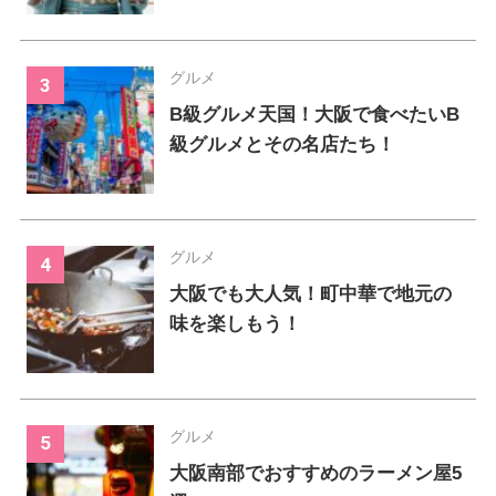
グルメ
B級グルメ天国！大阪で食べたいB
級グルメとその名店たち！
グルメ
大阪でも大人気！町中華で地元の
味を楽しもう！
グルメ
大阪南部でおすすめのラーメン屋5