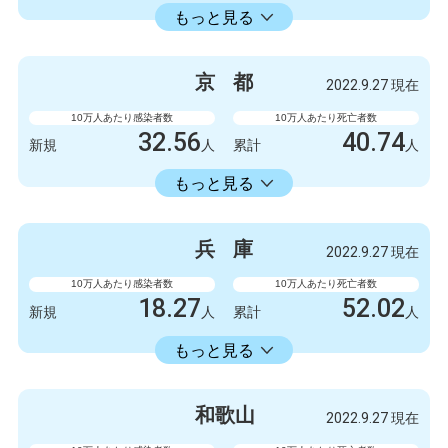
22429.74
累計
人
もっと見る
感染者数
死亡者数
5247
6
新規
人
新規
人
京
都
2022.9.27 現在
3154675
5798
累計
人
累計
人
10万人あたり感染者数
10万人あたり死亡者数
32.56
40.74
新規
人
累計
人
18413.86
累計
人
もっと見る
感染者数
死亡者数
840
3
新規
人
新規
人
兵
庫
2022.9.27 現在
475063
1051
累計
人
累計
人
10万人あたり感染者数
10万人あたり死亡者数
18.27
52.02
新規
人
累計
人
18353.34
累計
人
もっと見る
感染者数
死亡者数
999
1
新規
人
新規
人
和
歌
山
2022.9.27 現在
1003778
2845
累計
人
累計
人