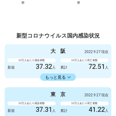
部
部
新型コロナウイルス国内感染状況
大
阪
2022.9.27 現在
10万人あたり感染者数
10万人あたり死亡者数
37.32
72.51
新規
人
累計
人
23598.73
累計
人
もっと見る
感染者数
死亡者数
3300
9
新規
人
新規
人
東
京
2022.9.27 現在
2086723
6412
累計
人
累計
人
10万人あたり感染者数
10万人あたり死亡者数
37.31
41.22
新規
人
累計
人