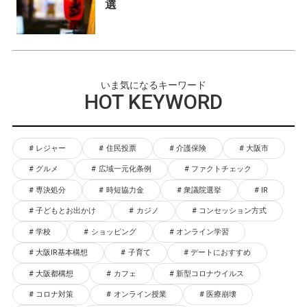
選
いま気になるキーワード
HOT KEYWORD
レジャー
住民投票
介護保険
大阪市
グルメ
広域一元化条例
ファクトチェック
専決処分
時短協力金
衆議院選挙
IR
子どもとお出かけ
カジノ
コンセッション方式
学校
ショッピング
オンライン学習
大阪IR基本構想
子育て
デートにおすすめ
大阪都構想
カフェ
新型コロナウイルス
コロナ対策
オンライン授業
医療崩壊