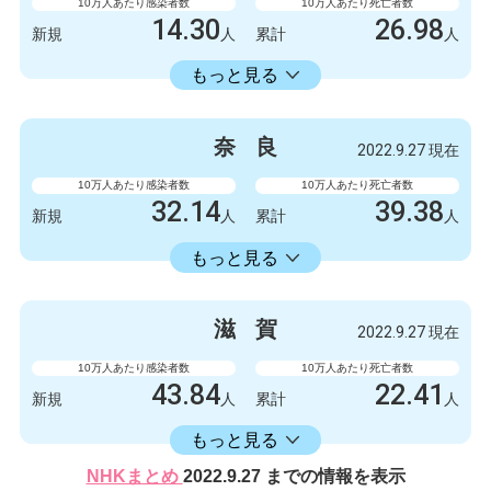
10万人あたり感染者数
10万人あたり死亡者数
14.30
26.98
新規
人
累計
人
14336.11
累計
人
もっと見る
感染者数
死亡者数
132
1
新規
人
新規
人
奈
良
2022.9.27 現在
132327
249
累計
人
累計
人
10万人あたり感染者数
10万人あたり死亡者数
32.14
39.38
新規
人
累計
人
16582.30
累計
人
もっと見る
感染者数
死亡者数
426
0
新規
人
新規
人
滋
賀
2022.9.27 現在
219788
522
累計
人
累計
人
10万人あたり感染者数
10万人あたり死亡者数
43.84
22.41
新規
人
累計
人
16406.17
累計
人
もっと見る
感染者数
死亡者数
NHKまとめ
2022.9.27 までの情報を表示