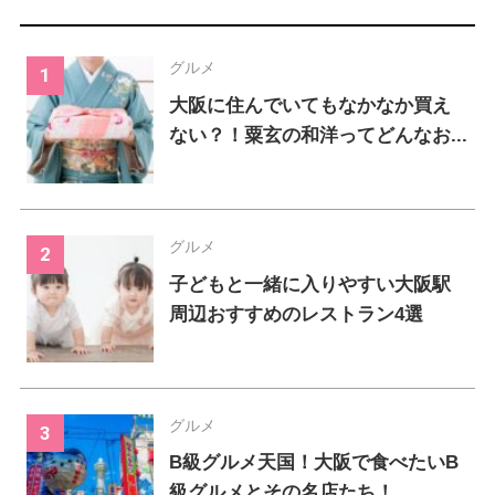
グルメ
大阪に住んでいてもなかなか買え
ない？！粟玄の和洋ってどんなお...
グルメ
子どもと一緒に入りやすい大阪駅
周辺おすすめのレストラン4選
グルメ
B級グルメ天国！大阪で食べたいB
級グルメとその名店たち！