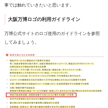
事では触れていきたいと思います。
大阪万博ロゴの利用ガイドライン
万博公式サイトのロゴ使用のガイドラインを参照
してみましょう。