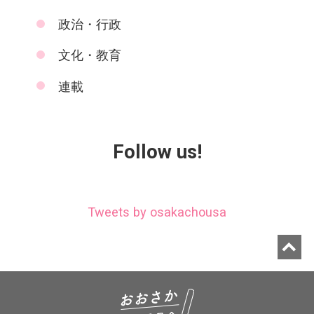
政治・行政
文化・教育
連載
Follow us!
Tweets by osakachousa