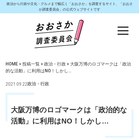
政治から行政や文化・グルメまで幅広く「おおさか」を調査するサイト、「おおさ
か調査委員会」の公式ウェブサイトです
HOME
>
投稿一覧
>
政治・行政
>
大阪万博のロゴマークは「政治
的な活動」に利用はNO！しかし…
2021.09.22
政治・行政
大阪万博のロゴマークは「政治的な
活動」に利用はNO！しかし…