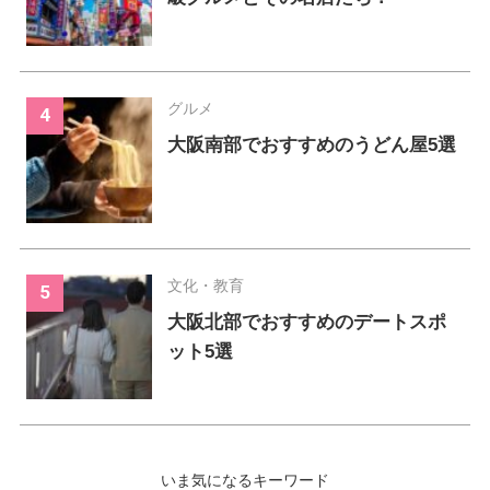
グルメ
大阪南部でおすすめのうどん屋5選
文化・教育
大阪北部でおすすめのデートスポ
ット5選
いま気になるキーワード