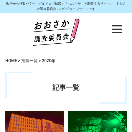
政治から行政や文化・グルメまで幅広く「おおさか」を調査するサイト、「おおさ
か調査委員会」の公式ウェブサイトです
HOME
>
投稿一覧
>
2020年
記事一覧