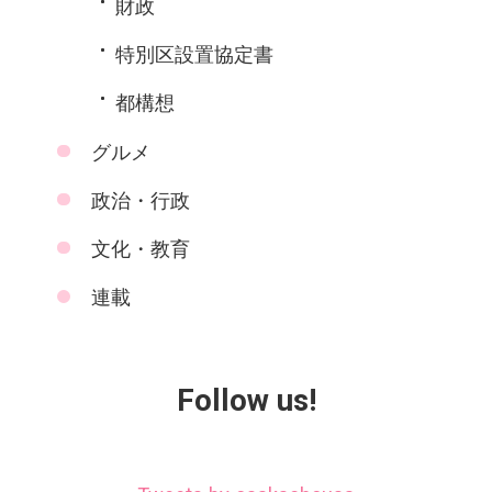
財政
特別区設置協定書
都構想
グルメ
政治・行政
文化・教育
連載
Follow us!