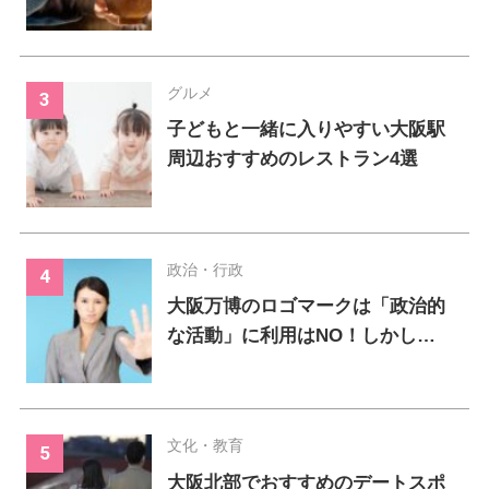
グルメ
子どもと一緒に入りやすい大阪駅
周辺おすすめのレストラン4選
政治・行政
大阪万博のロゴマークは「政治的
な活動」に利用はNO！しかし…
文化・教育
大阪北部でおすすめのデートスポ